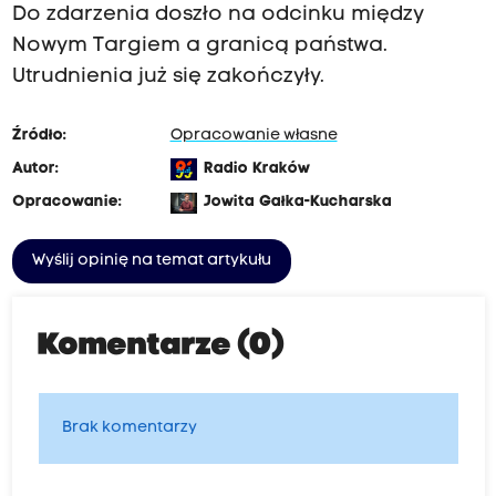
Do zdarzenia doszło na odcinku między
Nowym Targiem a granicą państwa.
Utrudnienia już się zakończyły.
Źródło:
Opracowanie własne
Autor:
Radio Kraków
Opracowanie:
Jowita Gałka-Kucharska
Wyślij opinię na temat artykułu
Komentarze (0)
Brak komentarzy