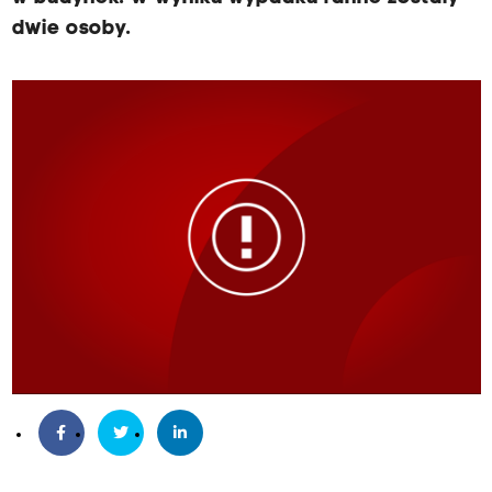
dwie osoby.