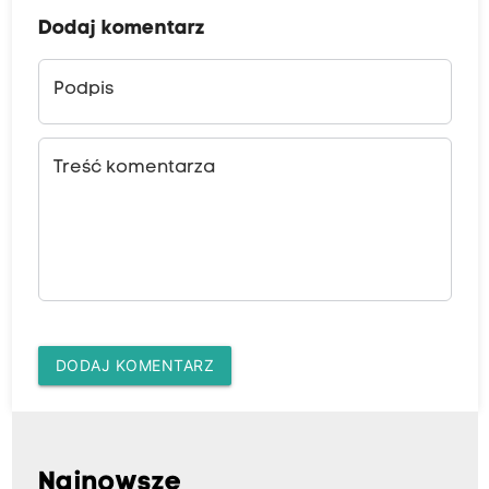
Dodaj komentarz
Podpis
Treść komentarza
DODAJ KOMENTARZ
Najnowsze