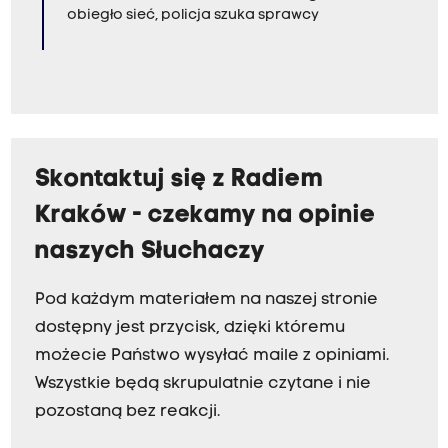
obiegło sieć, policja szuka sprawcy
Skontaktuj się z Radiem
Kraków - czekamy na opinie
naszych Słuchaczy
Pod każdym materiałem na naszej stronie
dostępny jest przycisk, dzięki któremu
możecie Państwo wysyłać maile z opiniami.
Wszystkie będą skrupulatnie czytane i nie
pozostaną bez reakcji.