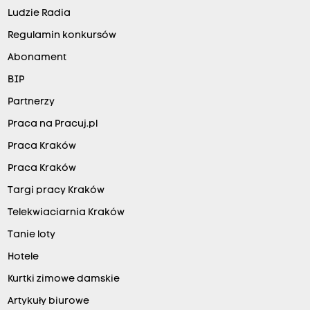
Ludzie Radia
Regulamin konkursów
Abonament
BIP
Partnerzy
Praca na Pracuj.pl
Praca Kraków
Praca Kraków
Targi pracy Kraków
Telekwiaciarnia Kraków
Tanie loty
Hotele
Kurtki zimowe damskie
Artykuły biurowe