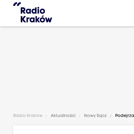
Radio Kraków
Aktualności
Nowy Sącz
Podejrza