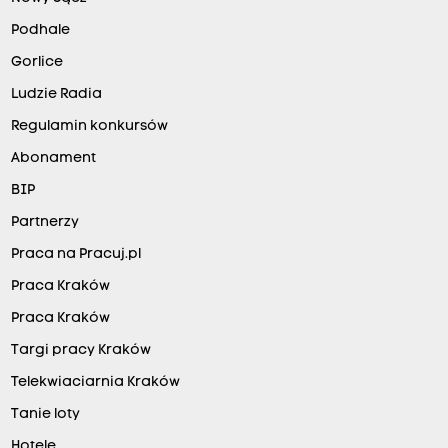
Podhale
Gorlice
Ludzie Radia
Regulamin konkursów
Abonament
BIP
Partnerzy
Praca na Pracuj.pl
Praca Kraków
Praca Kraków
Targi pracy Kraków
Telekwiaciarnia Kraków
Tanie loty
Hotele