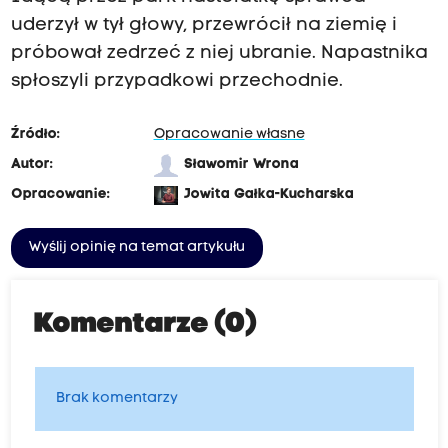
uderzył w tył głowy, przewrócił na ziemię i
próbował zedrzeć z niej ubranie. Napastnika
spłoszyli przypadkowi przechodnie.
Źródło:
Opracowanie własne
Autor:
Sławomir Wrona
Opracowanie:
Jowita Gałka-Kucharska
Wyślij opinię na temat artykułu
Komentarze (0)
Brak komentarzy