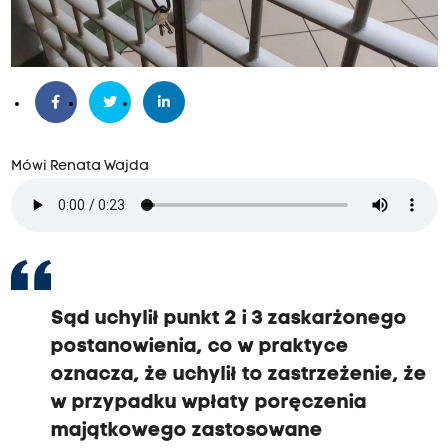
Mówi Renata Wajda
Sąd uchylił punkt 2 i 3 zaskarżonego
postanowienia, co w praktyce
oznacza, że uchylił to zastrzeżenie, że
w przypadku wpłaty poręczenia
majątkowego zastosowane