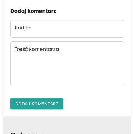
Dodaj komentarz
Podpis
Treść komentarza
DODAJ KOMENTARZ