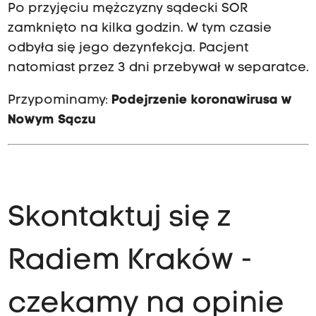
Po przyjęciu mężczyzny sądecki SOR
zamknięto na kilka godzin. W tym czasie
odbyła się jego dezynfekcja. Pacjent
natomiast przez 3 dni przebywał w separatce.
Przypominamy:
Podejrzenie koronawirusa w
Nowym Sączu
Skontaktuj się z
Radiem Kraków -
czekamy na opinie