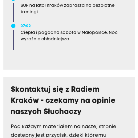
SUP na lato! Kraków zaprasza na bezpłatne
treningi
07:02
Ciepła i pogodna sobota w Małopolsce. Noc
wyraźnie chłodniejsza
Skontaktuj się z Radiem
Kraków - czekamy na opinie
naszych Słuchaczy
Pod każdym materiałem na naszej stronie
dostępny jest przycisk, dzięki któremu