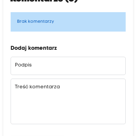
Brak komentarzy
Dodaj komentarz
Podpis
Treść komentarza