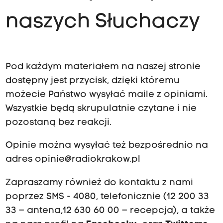
naszych Słuchaczy
Pod każdym materiałem na naszej stronie
dostępny jest przycisk, dzięki któremu
możecie Państwo wysyłać maile z opiniami.
Wszystkie będą skrupulatnie czytane i nie
pozostaną bez reakcji.
Opinie można wysyłać też bezpośrednio na
adres
opinie@radiokrakow.pl
Zapraszamy również do kontaktu z nami
poprzez SMS - 4080, telefonicznie (12 200 33
33 – antena,12 630 60 00 – recepcja), a także