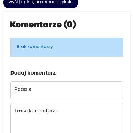
Wyślij opinię na temat artykułu
Komentarze (0)
Brak komentarzy
Dodaj komentarz
Podpis
Treść komentarza