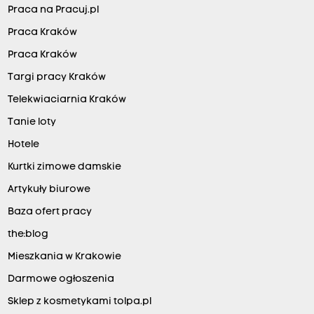
Praca na Pracuj.pl
Praca Kraków
Praca Kraków
Targi pracy Kraków
Telekwiaciarnia Kraków
Tanie loty
Hotele
Kurtki zimowe damskie
Artykuły biurowe
Baza ofert pracy
the:blog
Mieszkania w Krakowie
Darmowe ogłoszenia
Sklep z kosmetykami tolpa.pl