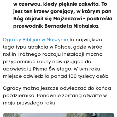
w czerwcu, kiedy pięknie zakwita. To
jest ten krzew gorejący, w którym pan
Bóg objawił się Mojżeszowi - podkreśla
przewodnik Bernadeta Michalska.
Ogrody Biblijne w Muszynie
to największa
tego typu atrakcja w Polsce, gdzie wśród
roślin i różnego rodzaju instalacji można
przypomnieć sceny nawiązujące do
opowieści z Pisma Świętego. W tym roku
miejsce odwiedziło ponad 100 tysięcy osób.
Ogrody można jeszcze odwiedzać do końca
października. Ponownie zostaną otwarte w
maju przyszłego roku.