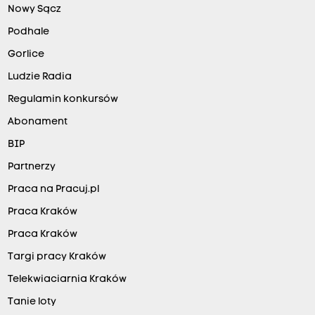
Nowy Sącz
Podhale
Gorlice
Ludzie Radia
Regulamin konkursów
Abonament
BIP
Partnerzy
Praca na Pracuj.pl
Praca Kraków
Praca Kraków
Targi pracy Kraków
Telekwiaciarnia Kraków
Tanie loty