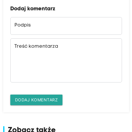
Dodaj komentarz
Podpis
Treść komentarza
DODAJ KOMENTARZ
Zobacz także