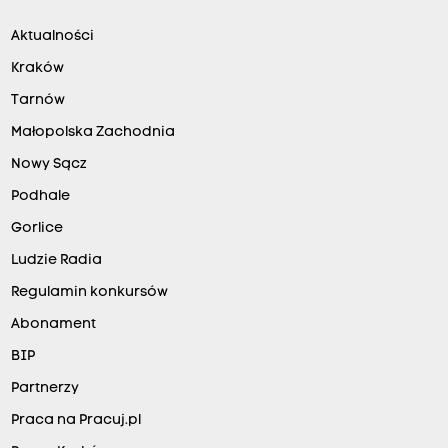
Aktualności
Kraków
Tarnów
Małopolska Zachodnia
Nowy Sącz
Podhale
Gorlice
Ludzie Radia
Regulamin konkursów
Abonament
BIP
Partnerzy
Praca na Pracuj.pl