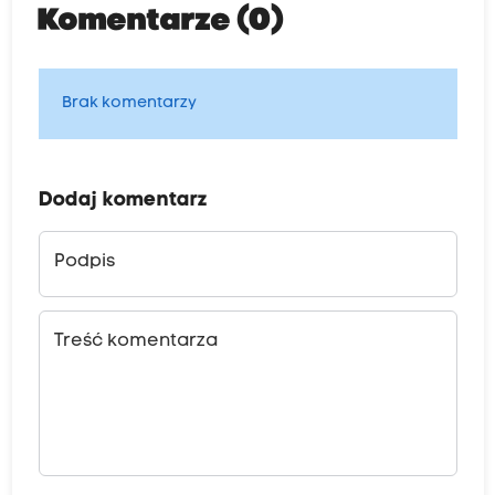
Komentarze (0)
Brak komentarzy
Dodaj komentarz
Podpis
Treść komentarza