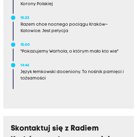
Korony Polskiej
15:23
Razem chce nocnego pociągu Kraków–
Katowice. Jest petycja
15:00
"Pokazujemy Warhola, o którym mało kto wie"
14:46
Język łemkowski doceniony. To nośnik pamięci i
tożsamości
Skontaktuj się z Radiem