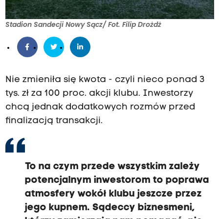
Stadion Sandecji Nowy Sącz/ Fot. Filip Drożdż
Nie zmieniła się kwota - czyli nieco ponad 3
tys. zł za 100 proc. akcji klubu. Inwestorzy
chcą jednak dodatkowych rozmów przed
finalizacją transakcji.
To na czym przede wszystkim zależy
potencjalnym inwestorom to poprawa
atmosfery wokół klubu jeszcze przez
jego kupnem. Sądeccy biznesmeni,