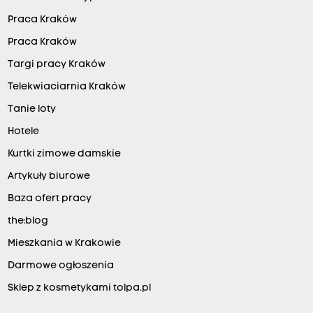
Praca Kraków
Praca Kraków
Targi pracy Kraków
Telekwiaciarnia Kraków
Tanie loty
Hotele
Kurtki zimowe damskie
Artykuły biurowe
Baza ofert pracy
the:blog
Mieszkania w Krakowie
Darmowe ogłoszenia
Sklep z kosmetykami tolpa.pl