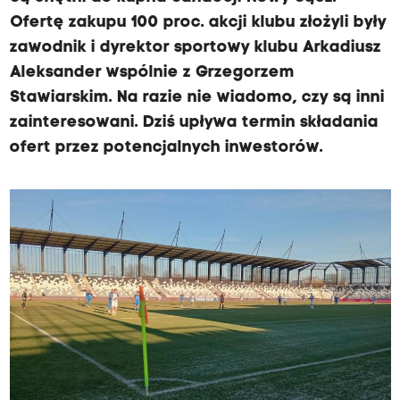
Ofertę zakupu 100 proc. akcji klubu złożyli były
zawodnik i dyrektor sportowy klubu Arkadiusz
Aleksander wspólnie z Grzegorzem
Stawiarskim. Na razie nie wiadomo, czy są inni
zainteresowani. Dziś upływa termin składania
ofert przez potencjalnych inwestorów.