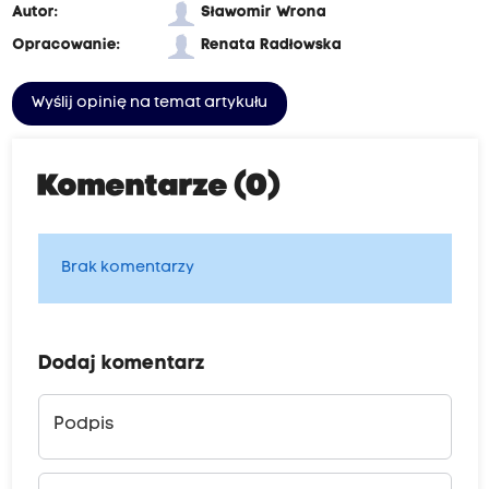
Autor:
Sławomir Wrona
Opracowanie:
Renata Radłowska
Wyślij opinię na temat artykułu
Komentarze (0)
Brak komentarzy
Dodaj komentarz
Podpis