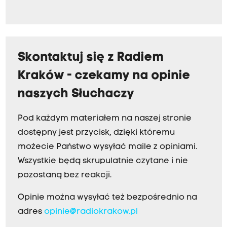
Skontaktuj się z Radiem
Kraków - czekamy na opinie
naszych Słuchaczy
Pod każdym materiałem na naszej stronie
dostępny jest przycisk, dzięki któremu
możecie Państwo wysyłać maile z opiniami.
Wszystkie będą skrupulatnie czytane i nie
pozostaną bez reakcji.
Opinie można wysyłać też bezpośrednio na
adres
opinie@radiokrakow.pl