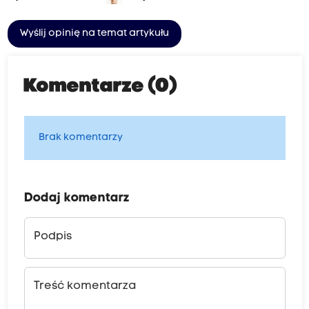
Wyślij opinię na temat artykułu
Komentarze (0)
Brak komentarzy
Dodaj komentarz
Podpis
Treść komentarza