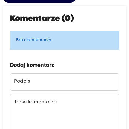
Komentarze (0)
Brak komentarzy
Dodaj komentarz
Podpis
Treść komentarza