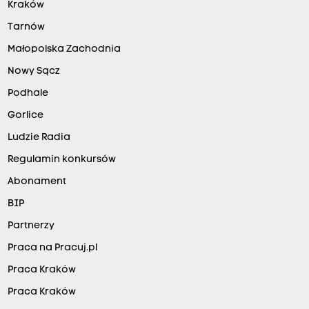
Kraków
Tarnów
Małopolska Zachodnia
Nowy Sącz
Podhale
Gorlice
Ludzie Radia
Regulamin konkursów
Abonament
BIP
Partnerzy
Praca na Pracuj.pl
Praca Kraków
Praca Kraków