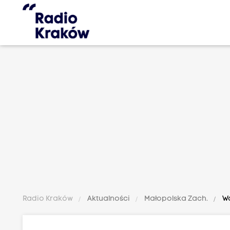
Radio Kraków
Aktualności
Małopolska Zach.
Wa