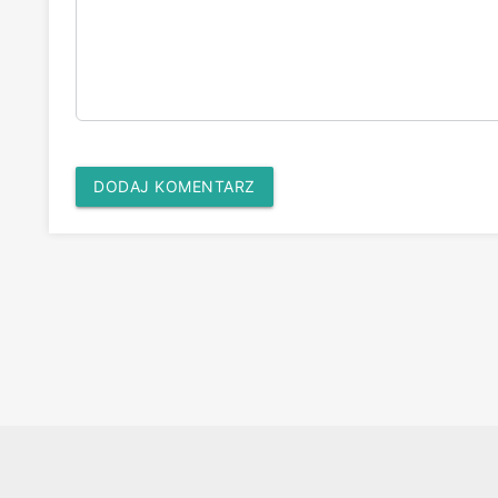
DODAJ KOMENTARZ