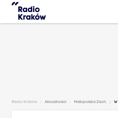
Radio Kraków
Aktualności
Małopolska Zach.
W 