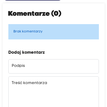
Komentarze (0)
Brak komentarzy
Dodaj komentarz
Podpis
Treść komentarza