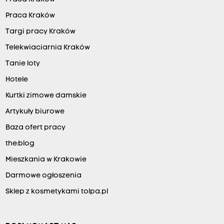
Praca Kraków
Targi pracy Kraków
Telekwiaciarnia Kraków
Tanie loty
Hotele
Kurtki zimowe damskie
Artykuły biurowe
Baza ofert pracy
the:blog
Mieszkania w Krakowie
Darmowe ogłoszenia
Sklep z kosmetykami tolpa.pl