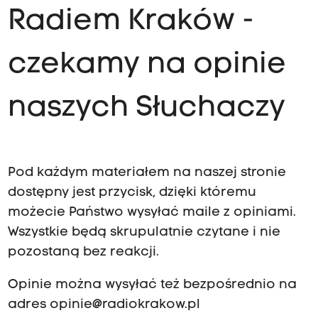
Radiem Kraków -
czekamy na opinie
naszych Słuchaczy
Pod każdym materiałem na naszej stronie
dostępny jest przycisk, dzięki któremu
możecie Państwo wysyłać maile z opiniami.
Wszystkie będą skrupulatnie czytane i nie
pozostaną bez reakcji.
Opinie można wysyłać też bezpośrednio na
adres
opinie@radiokrakow.pl