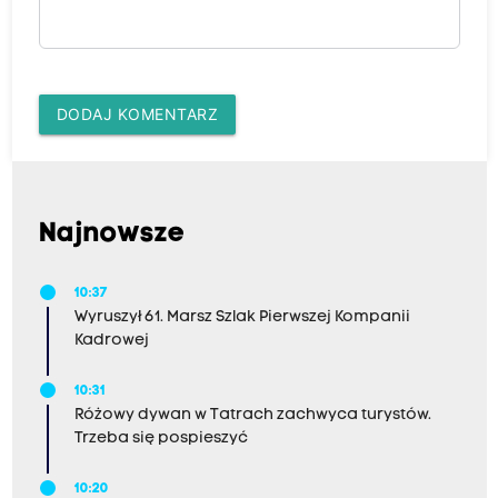
DODAJ KOMENTARZ
Najnowsze
10:37
Wyruszył 61. Marsz Szlak Pierwszej Kompanii
Kadrowej
10:31
Różowy dywan w Tatrach zachwyca turystów.
Trzeba się pospieszyć
10:20