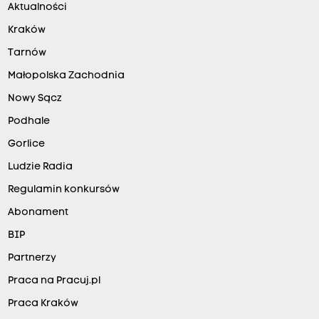
Aktualności
Kraków
Tarnów
Małopolska Zachodnia
Nowy Sącz
Podhale
Gorlice
Ludzie Radia
Regulamin konkursów
Abonament
BIP
Partnerzy
Praca na Pracuj.pl
Praca Kraków