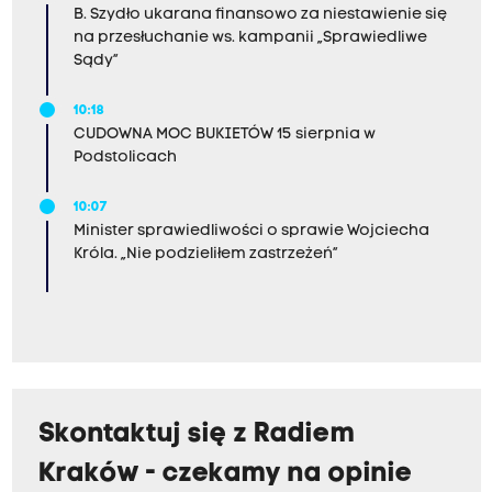
B. Szydło ukarana finansowo za niestawienie się
na przesłuchanie ws. kampanii „Sprawiedliwe
Sądy”
10:18
CUDOWNA MOC BUKIETÓW 15 sierpnia w
Podstolicach
10:07
Minister sprawiedliwości o sprawie Wojciecha
Króla. „Nie podzieliłem zastrzeżeń”
Skontaktuj się z Radiem
Kraków - czekamy na opinie