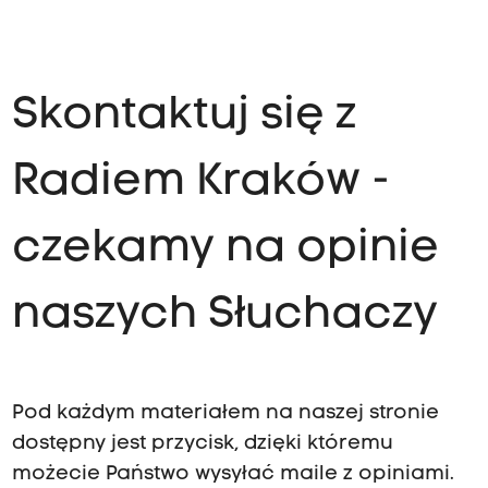
Skontaktuj się z
Radiem Kraków -
czekamy na opinie
naszych Słuchaczy
Pod każdym materiałem na naszej stronie
dostępny jest przycisk, dzięki któremu
możecie Państwo wysyłać maile z opiniami.