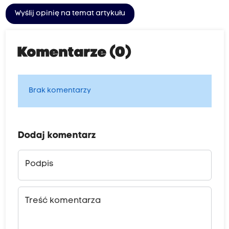
Wyślij opinię na temat artykułu
Komentarze (0)
Brak komentarzy
Dodaj komentarz
Podpis
Treść komentarza