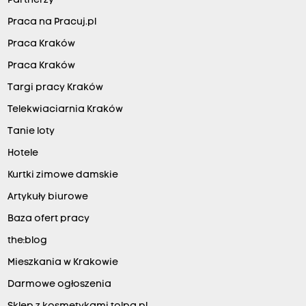
Partnerzy
Praca na Pracuj.pl
Praca Kraków
Praca Kraków
Targi pracy Kraków
Telekwiaciarnia Kraków
Tanie loty
Hotele
Kurtki zimowe damskie
Artykuły biurowe
Baza ofert pracy
the:blog
Mieszkania w Krakowie
Darmowe ogłoszenia