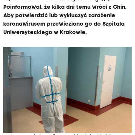
Poinformował, że kilka dni temu wróci z Chin.
Aby potwierdzić lub wykluczyć zarażenie
koronawirusem przewieziono go do Szpitala
Uniwersyteckiego w Krakowie.