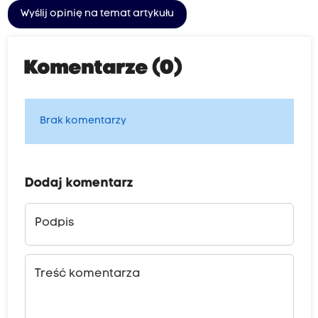
Wyślij opinię na temat artykułu
Komentarze (0)
Brak komentarzy
Dodaj komentarz
Podpis
Treść komentarza