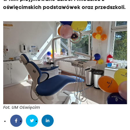
oświęcimskich podstawówek oraz przedszkoli.
Fot. UM Oświęcim