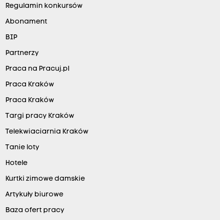
Regulamin konkursów
Abonament
BIP
Partnerzy
Praca na Pracuj.pl
Praca Kraków
Praca Kraków
Targi pracy Kraków
Telekwiaciarnia Kraków
Tanie loty
Hotele
Kurtki zimowe damskie
Artykuły biurowe
Baza ofert pracy