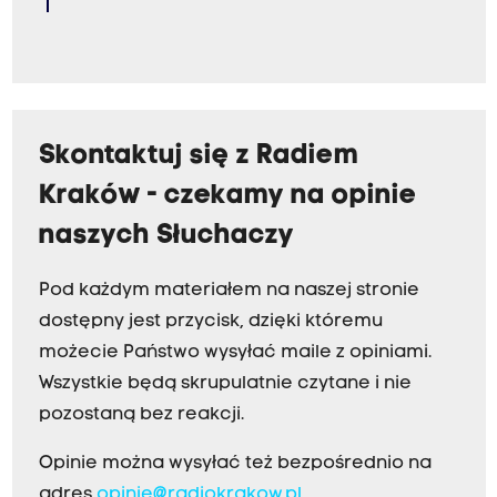
Skontaktuj się z Radiem
Kraków - czekamy na opinie
naszych Słuchaczy
Pod każdym materiałem na naszej stronie
dostępny jest przycisk, dzięki któremu
możecie Państwo wysyłać maile z opiniami.
Wszystkie będą skrupulatnie czytane i nie
pozostaną bez reakcji.
Opinie można wysyłać też bezpośrednio na
adres
opinie@radiokrakow.pl