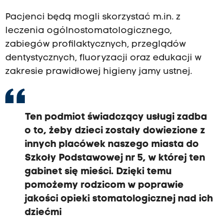
Pacjenci będą mogli skorzystać m.in. z
leczenia ogólnostomatologicznego,
zabiegów profilaktycznych, przeglądów
dentystycznych, fluoryzacji oraz edukacji w
zakresie prawidłowej higieny jamy ustnej.
Ten podmiot świadczący usługi zadba
o to, żeby dzieci zostały dowiezione z
innych placówek naszego miasta do
Szkoły Podstawowej nr 5, w której ten
gabinet się mieści. Dzięki temu
pomożemy rodzicom w poprawie
jakości opieki stomatologicznej nad ich
dziećmi