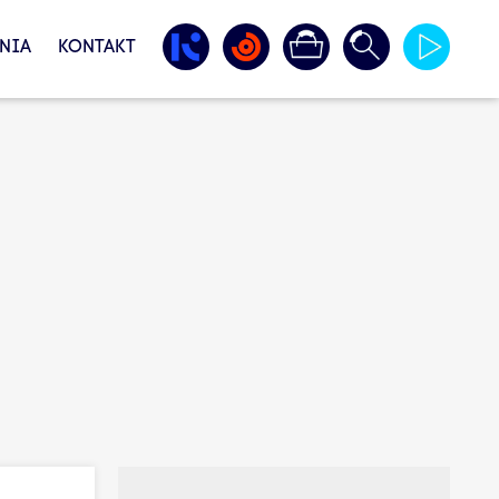
NIA
KONTAKT