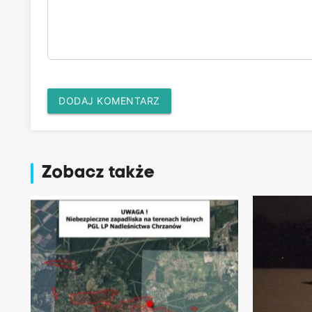
DODAJ KOMENTARZ
Zobacz także