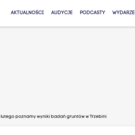
AKTUALNOŚCI
AUDYCJE
PODCASTY
WYDARZE
 lutego poznamy wyniki badań gruntów w Trzebini