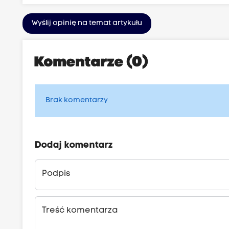
Wyślij opinię na temat artykułu
Komentarze (0)
Brak komentarzy
Dodaj komentarz
Podpis
Treść komentarza