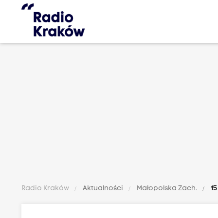
Radio Kraków
Aktualności
Małopolska Zach.
15