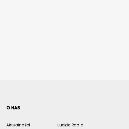
O NAS
Aktualności
Ludzie Radia