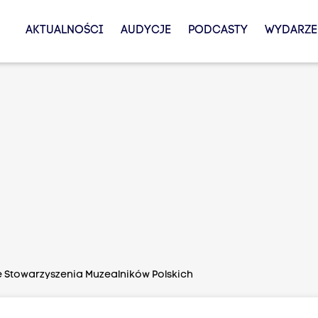
AKTUALNOŚCI
AUDYCJE
PODCASTY
WYDARZE
 Stowarzyszenia Muzealników Polskich