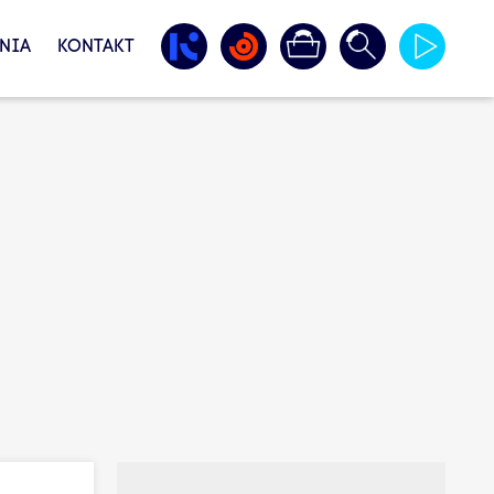
NIA
KONTAKT