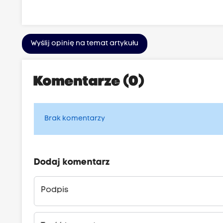
Wyślij opinię na temat artykułu
Komentarze (0)
Brak komentarzy
Dodaj komentarz
Podpis