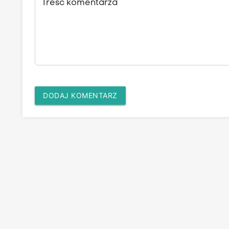
Treść komentarza
DODAJ KOMENTARZ