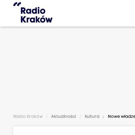
Radio Kraków
Aktualności
Kultura
Nowe władze