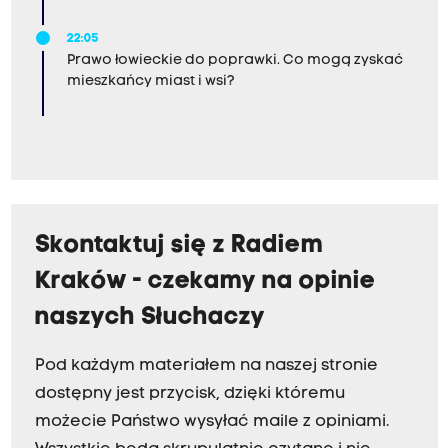
22:05
Prawo łowieckie do poprawki. Co mogą zyskać
mieszkańcy miast i wsi?
Skontaktuj się z Radiem
Kraków - czekamy na opinie
naszych Słuchaczy
Pod każdym materiałem na naszej stronie
dostępny jest przycisk, dzięki któremu
możecie Państwo wysyłać maile z opiniami.