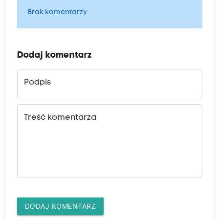
Brak komentarzy
Dodaj komentarz
Podpis
Treść komentarza
DODAJ KOMENTARZ