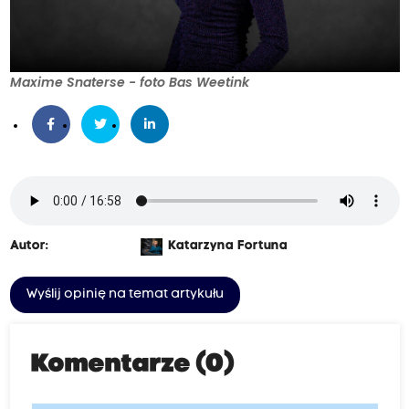
Maxime Snaterse - foto Bas Weetink
Autor:
Katarzyna Fortuna
Wyślij opinię na temat artykułu
Komentarze (0)