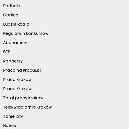
Podhale
Gorlice
Ludzie Radia
Regulamin konkursów
Abonament
BIP
Partnerzy
Praca na Pracuj.pl
Praca Kraków
Praca Kraków
Targi pracy Kraków
Telekwiaciarnia Kraków
Tanie loty
Hotele