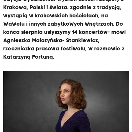
Krakowa, Polski i świata. zgodnie z tradycją,
wystąpią w krakowskich kościołach, na
Wawelu i innych zabytkowych wnętrzach. Do
końca sierpnia usłyszymy 14 koncertów- mówi
Agnieszka Malatyńska- Stankiewicz,
rzeczniczka prasowa festiwalu, w rozmowie z
Katarzyną Fortuną.