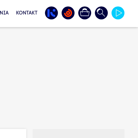
NIA
KONTAKT