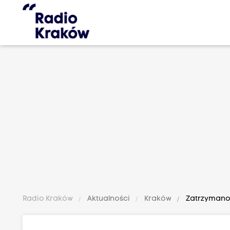
Radio Kraków
Aktualności
Kraków
Zatrzymano p