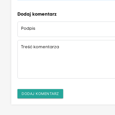
Dodaj komentarz
Podpis
Treść komentarza
DODAJ KOMENTARZ