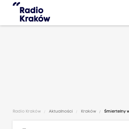
Radio Kraków
Aktualności
Kraków
Śmiertelny 