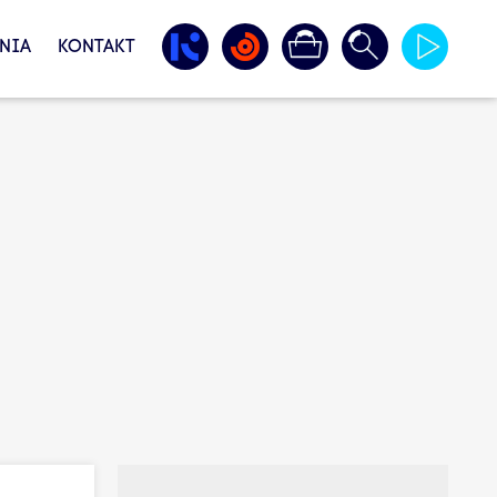
NIA
KONTAKT