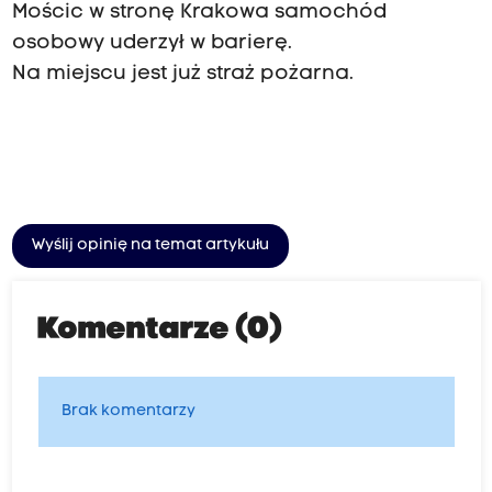
Mościc w stronę Krakowa samochód
osobowy uderzył w barierę.
Na miejscu jest już straż pożarna.
Wyślij opinię na temat artykułu
Komentarze (0)
Brak komentarzy