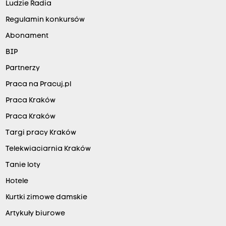
Ludzie Radia
Regulamin konkursów
Abonament
BIP
Partnerzy
Praca na Pracuj.pl
Praca Kraków
Praca Kraków
Targi pracy Kraków
Telekwiaciarnia Kraków
Tanie loty
Hotele
Kurtki zimowe damskie
Artykuły biurowe