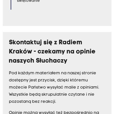
świętowanie
Skontaktuj się z Radiem
Kraków - czekamy na opinie
naszych Słuchaczy
Pod każdym materiałem na naszej stronie
dostępny jest przycisk, dzięki któremu
możecie Państwo wysyłać maile z opiniami.
Wszystkie będą skrupulatnie czytane i nie
pozostaną bez reakcji.
Opinie można wysyłać też bezpośrednio na