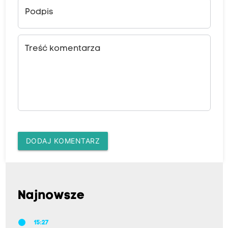
Podpis
Treść komentarza
DODAJ KOMENTARZ
Najnowsze
15:27