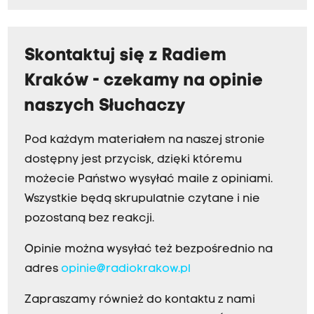
Skontaktuj się z Radiem
Kraków - czekamy na opinie
naszych Słuchaczy
Pod każdym materiałem na naszej stronie
dostępny jest przycisk, dzięki któremu
możecie Państwo wysyłać maile z opiniami.
Wszystkie będą skrupulatnie czytane i nie
pozostaną bez reakcji.
Opinie można wysyłać też bezpośrednio na
adres
opinie@radiokrakow.pl
Zapraszamy również do kontaktu z nami