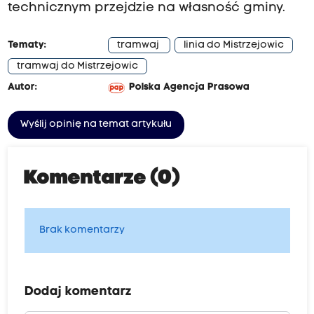
technicznym przejdzie na własność gminy.
Tematy:
tramwaj
linia do Mistrzejowic
tramwaj do Mistrzejowic
Autor:
Polska Agencja Prasowa
Wyślij opinię na temat artykułu
Komentarze (0)
Brak komentarzy
Dodaj komentarz