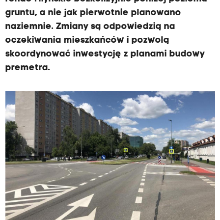
gruntu, a nie jak pierwotnie planowano
naziemnie. Zmiany są odpowiedzią na
oczekiwania mieszkańców i pozwolą
skoordynować inwestycję z planami budowy
premetra.