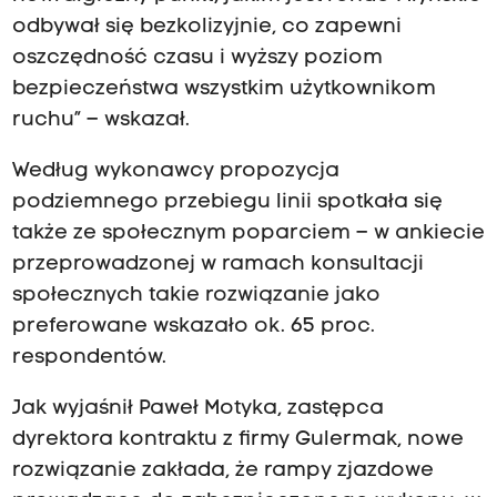
odbywał się bezkolizyjnie, co zapewni
oszczędność czasu i wyższy poziom
bezpieczeństwa wszystkim użytkownikom
ruchu” – wskazał.
Według wykonawcy propozycja
podziemnego przebiegu linii spotkała się
także ze społecznym poparciem – w ankiecie
przeprowadzonej w ramach konsultacji
społecznych takie rozwiązanie jako
preferowane wskazało ok. 65 proc.
respondentów.
Jak wyjaśnił Paweł Motyka, zastępca
dyrektora kontraktu z firmy Gulermak, nowe
rozwiązanie zakłada, że rampy zjazdowe