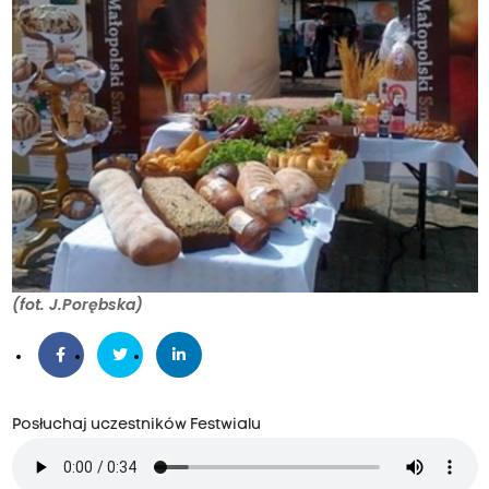
(fot. J.Porębska)
Posłuchaj uczestników Festwialu