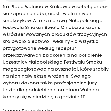
Na Placu Wolnica w Krakowie w sobotę unosił
się zapach chleba, ciast i wielu innych
smakołyków. A to za sprawą Małopolskiego
Festiwalu Smaku i Święta Chleba zarazem.
Wśród serwowanych produktów tradycyjnych
królowało pieczywo i wędliny - a wszystko
przygotowane według receptur
przekazywanych z pokolenia na pokolenie
Uczestnicy Małopolskiego Festiwalu Smaku
mogą zagłosować na pyszności, które zrobiły
na nich największe wrażenie. Swojego
wyboru dokona także profesjonalne jury.
Uczta dla podniebienia na placu Wolnica
kończy się w niedzielę o godzinie 17.