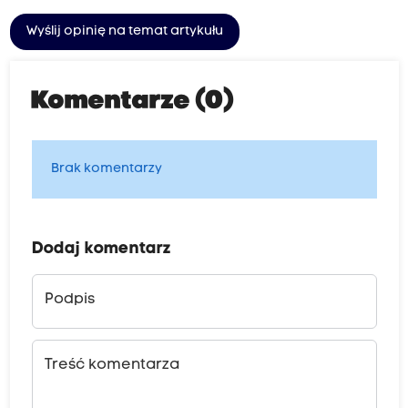
Wyślij opinię na temat artykułu
Komentarze (0)
Brak komentarzy
Dodaj komentarz
Podpis
Treść komentarza