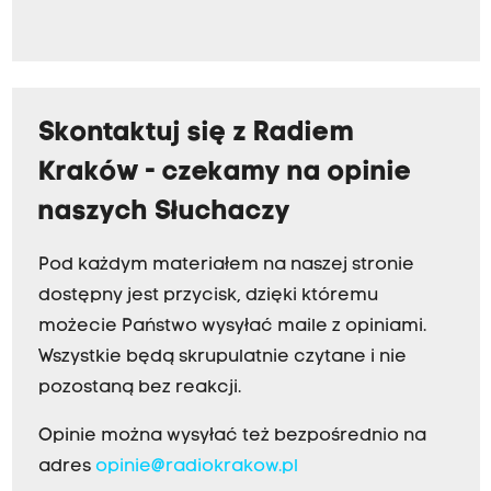
Skontaktuj się z Radiem
Kraków - czekamy na opinie
naszych Słuchaczy
Pod każdym materiałem na naszej stronie
dostępny jest przycisk, dzięki któremu
możecie Państwo wysyłać maile z opiniami.
Wszystkie będą skrupulatnie czytane i nie
pozostaną bez reakcji.
Opinie można wysyłać też bezpośrednio na
adres
opinie@radiokrakow.pl