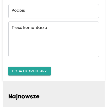
Podpis
Treść komentarza
DODAJ KOMENTARZ
Najnowsze