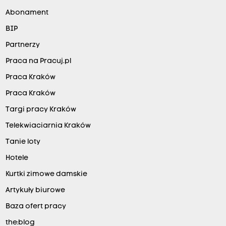
Abonament
BIP
Partnerzy
Praca na Pracuj.pl
Praca Kraków
Praca Kraków
Targi pracy Kraków
Telekwiaciarnia Kraków
Tanie loty
Hotele
Kurtki zimowe damskie
Artykuły biurowe
Baza ofert pracy
the:blog