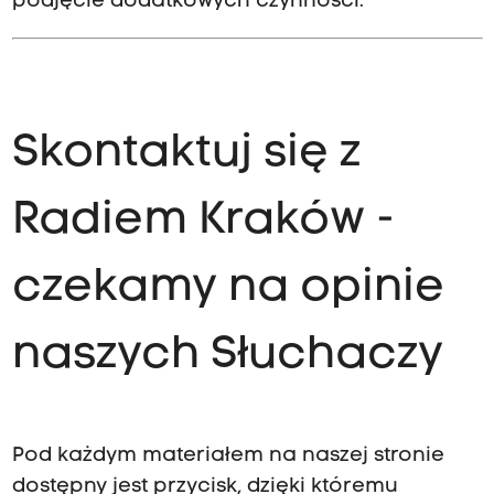
podjęcie dodatkowych czynności.
Skontaktuj się z
Radiem Kraków -
czekamy na opinie
naszych Słuchaczy
Pod każdym materiałem na naszej stronie
dostępny jest przycisk, dzięki któremu