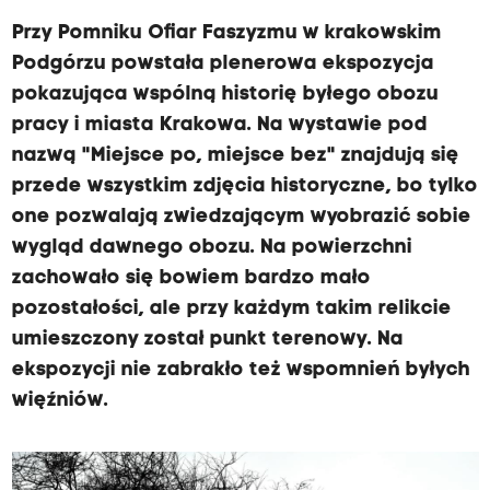
Przy Pomniku Ofiar Faszyzmu w krakowskim
Podgórzu powstała plenerowa ekspozycja
pokazująca wspólną historię byłego obozu
pracy i miasta Krakowa. Na wystawie pod
nazwą "Miejsce po, miejsce bez" znajdują się
przede wszystkim zdjęcia historyczne, bo tylko
one pozwalają zwiedzającym wyobrazić sobie
wygląd dawnego obozu. Na powierzchni
zachowało się bowiem bardzo mało
pozostałości, ale przy każdym takim relikcie
umieszczony został punkt terenowy. Na
ekspozycji nie zabrakło też wspomnień byłych
więźniów.