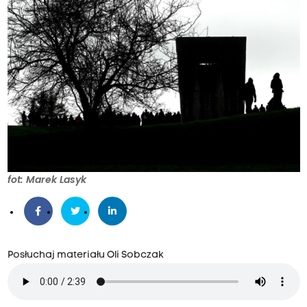
fot: Marek Lasyk
Posłuchaj materiału Oli Sobczak