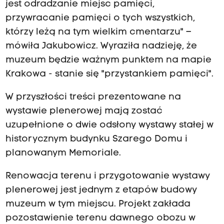
jest odradzanie miejsc pamięci,
przywracanie pamięci o tych wszystkich,
którzy leżą na tym wielkim cmentarzu" –
mówiła Jakubowicz. Wyraziła nadzieję, że
muzeum będzie ważnym punktem na mapie
Krakowa - stanie się "przystankiem pamięci".
W przyszłości treści prezentowane na
wystawie plenerowej mają zostać
uzupełnione o dwie odsłony wystawy stałej w
historycznym budynku Szarego Domu i
planowanym Memoriale.
Renowacja terenu i przygotowanie wystawy
plenerowej jest jednym z etapów budowy
muzeum w tym miejscu. Projekt zakłada
pozostawienie terenu dawnego obozu w