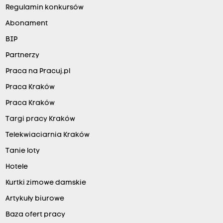
Regulamin konkursów
Abonament
BIP
Partnerzy
Praca na Pracuj.pl
Praca Kraków
Praca Kraków
Targi pracy Kraków
Telekwiaciarnia Kraków
Tanie loty
Hotele
Kurtki zimowe damskie
Artykuły biurowe
Baza ofert pracy