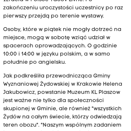
zakończeniu uroczystości uczestnicy po raz
pierwszy przejdą po terenie wystawy.
Osoby, które w piątek nie mogły dotrzeć na
miejsce, mogą w sobotę wziąć udział w
spacerach oprowadzających. O godzinie
10:00 i 14:00 w języku polskim, a w samo
południe po angielsku.
Jak podkreśliła przewodnicząca Gminy
Wyznaniowej Żydowskiej w Krakowie Helena
Jakubowicz, powstanie Muzeum KL Plaszow
jest ważne nie tylko dla społeczności
skupionej w Gminie, ale również "wszystkich
Żydów na całym świecie, którzy odwiedzają
teren obozu". "Naszym wspólnym zadaniem