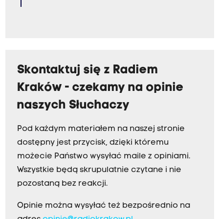
Skontaktuj się z Radiem
Kraków - czekamy na opinie
naszych Słuchaczy
Pod każdym materiałem na naszej stronie
dostępny jest przycisk, dzięki któremu
możecie Państwo wysyłać maile z opiniami.
Wszystkie będą skrupulatnie czytane i nie
pozostaną bez reakcji.
Opinie można wysyłać też bezpośrednio na