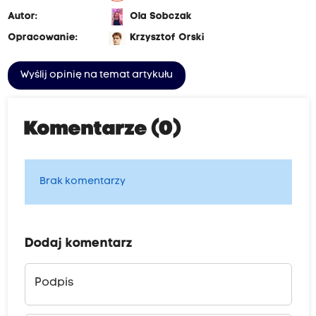
Autor:
Ola Sobczak
Opracowanie:
Krzysztof Orski
Wyślij opinię na temat artykułu
Komentarze (0)
Brak komentarzy
Dodaj komentarz
Podpis