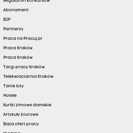
Regulamin konkursów
Abonament
BIP
Partnerzy
Praca na Pracuj.pl
Praca Kraków
Praca Kraków
Targi pracy Kraków
Telekwiaciarnia Kraków
Tanie loty
Hotele
Kurtki zimowe damskie
Artykuły biurowe
Baza ofert pracy