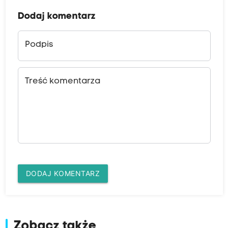
Dodaj komentarz
Podpis
Treść komentarza
DODAJ KOMENTARZ
Zobacz także