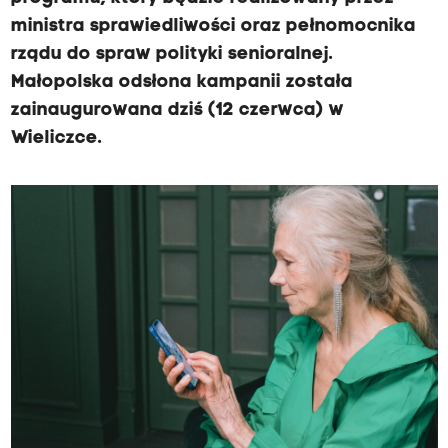
ministra sprawiedliwości oraz pełnomocnika
rządu do spraw polityki senioralnej.
Małopolska odsłona kampanii została
zainaugurowana dziś (12 czerwca) w
Wieliczce.