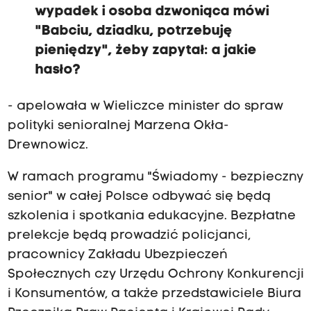
wypadek i osoba dzwoniąca mówi
"Babciu, dziadku, potrzebuję
pieniędzy", żeby zapytał: a jakie
hasło?
- apelowała w Wieliczce minister do spraw
polityki senioralnej Marzena Okła-
Drewnowicz.
W ramach programu "Świadomy - bezpieczny
senior" w całej Polsce odbywać się będą
szkolenia i spotkania edukacyjne. Bezpłatne
prelekcje będą prowadzić policjanci,
pracownicy Zakładu Ubezpieczeń
Społecznych czy Urzędu Ochrony Konkurencji
i Konsumentów, a także przedstawiciele Biura