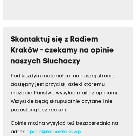
Skontaktuj się z Radiem
Kraków - czekamy na opinie
naszych Słuchaczy
Pod każdym materiałem na naszej stronie
dostępny jest przycisk, dzięki któremu
możecie Państwo wysyłać maile z opiniami.
Wszystkie będą skrupulatnie czytane i nie
pozostaną bez reakcji.
Opinie można wysyłać też bezpośrednio na
adres
opinie@radiokrakow.pl