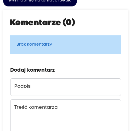
Wyślij opinię na temat artykułu
Komentarze (0)
Brak komentarzy
Dodaj komentarz
Podpis
Treść komentarza