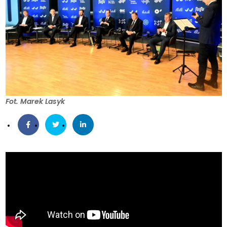
Fot. Marek Lasyk