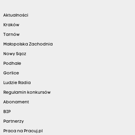
Aktualności
Kraków
Tarnów
Małopolska Zachodnia
Nowy Sącz
Podhale
Gorlice
Ludzie Radia
Regulamin konkursów
Abonament
BIP
Partnerzy
Praca na Pracuj.pl