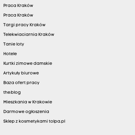
Praca Kraków
Praca Kraków
Targi pracy Kraków
Telekwiaciarnia Kraków
Tanie loty
Hotele
Kurtki zimowe damskie
Artykuły biurowe
Baza ofert pracy
the:blog
Mieszkania w Krakowie
Darmowe ogłoszenia
Sklep z kosmetykami tolpa.pl