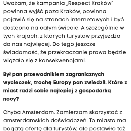
Uważam, że kampania „Respect Kraków”
powinna wyjść poza Kraków, powinna
pojawić się na stronach internetowych i być
dostępna na całym świecie. A szczególnie w
tych krajach, z których turystów przyjeżdża
do nas najwięcej. Do tego jeszcze
świadomość, że przekraczanie prawa będzie
wiązało się z konsekwencjami.
Był pan przewodnikiem zagranicznych
wycieczek, trochę Europy pan zwiedził. Które z
miast radzi sobie najlepiej z gospodarką
nocy?
Chyba Amsterdam. Zamierzam skorzystać z
amsterdamskich doświadczeń. To miasto ma
bogatą ofertę dla turystów, ale postawiło też