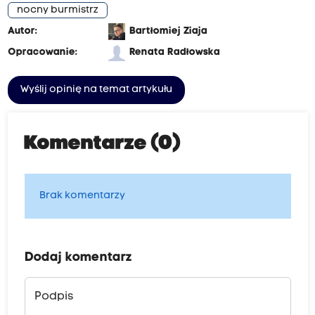
nocny burmistrz
Autor:
Bartłomiej Ziaja
Opracowanie:
Renata Radłowska
Wyślij opinię na temat artykułu
Komentarze (0)
Brak komentarzy
Dodaj komentarz
Podpis