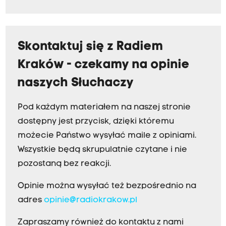
Skontaktuj się z Radiem
Kraków - czekamy na opinie
naszych Słuchaczy
Pod każdym materiałem na naszej stronie
dostępny jest przycisk, dzięki któremu
możecie Państwo wysyłać maile z opiniami.
Wszystkie będą skrupulatnie czytane i nie
pozostaną bez reakcji.
Opinie można wysyłać też bezpośrednio na
adres
opinie@radiokrakow.pl
Zapraszamy również do kontaktu z nami