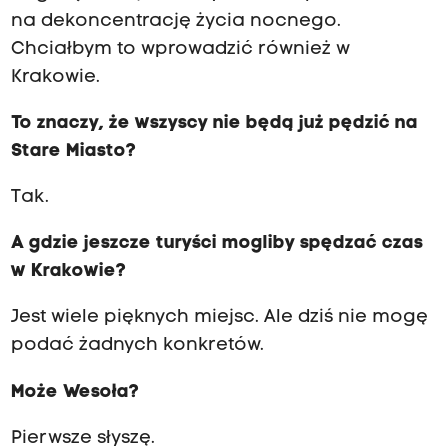
na dekoncentrację życia nocnego.
Chciałbym to wprowadzić również w
Krakowie.
To znaczy, że wszyscy nie będą już pędzić na
Stare Miasto?
Tak.
A gdzie jeszcze turyści mogliby spędzać czas
w Krakowie?
Jest wiele pięknych miejsc. Ale dziś nie mogę
podać żadnych konkretów.
Może Wesoła?
Pierwsze słyszę.