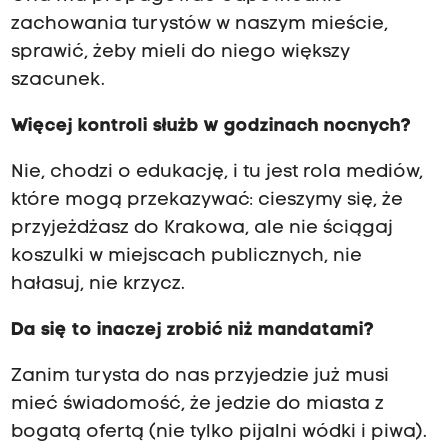
zachowania turystów w naszym mieście,
sprawić, żeby mieli do niego większy
szacunek.
Więcej kontroli służb w godzinach nocnych?
Nie, chodzi o edukację, i tu jest rola mediów,
które mogą przekazywać: cieszymy się, że
przyjeżdżasz do Krakowa, ale nie ściągaj
koszulki w miejscach publicznych, nie
hałasuj, nie krzycz.
Da się to inaczej zrobić niż mandatami?
Zanim turysta do nas przyjedzie już musi
mieć świadomość, że jedzie do miasta z
bogatą ofertą (nie tylko pijalni wódki i piwa).