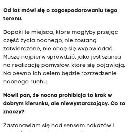
Od lat mówi się o zagospodarowaniu tego
terenu.
Dopóki te miejsca, które mogłyby przejąć
część życia nocnego, nie zostaną
zatwierdzone, nie chcę się wypowiadać.
Muszę najpierw sprawdzić, jaka jest szansa
na realizację pomysłów, które się pojawiają.
Na pewno ich celem będzie rozrzedzenie
nocnego ruchu.
Mówił pan, że nocna prohibicja to krok w
dobrym kierunku, ale niewystarczający. Co to
znaczy?
Zastanawiam się nad sensem nakazów i