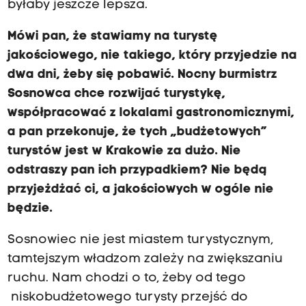
byłaby jeszcze lepsza.
Mówi pan, że stawiamy na turystę
jakościowego, nie takiego, który przyjedzie na
dwa dni, żeby się pobawić. Nocny burmistrz
Sosnowca chce rozwijać turystykę,
współpracować z lokalami gastronomicznymi,
a pan przekonuje, że tych „budżetowych”
turystów jest w Krakowie za dużo. Nie
odstraszy pan ich przypadkiem? Nie będą
przyjeżdżać ci, a jakościowych w ogóle nie
będzie.
Sosnowiec nie jest miastem turystycznym,
tamtejszym władzom zależy na zwiększaniu
ruchu. Nam chodzi o to, żeby od tego
niskobudżetowego turysty przejść do