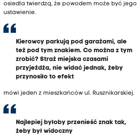
osiedla twierdzą, że powodem może być jego
ustawienie.
Kierowcy parkują pod garażami, ale
też pod tym znakiem. Co można z tym
zrobić? Straż miejska czasami
przyjeżdża, nie widać jednak, żeby
przynosiło to efekt
mówi jeden z mieszkańców ul. Rusznikarskiej.
Najlepiej byłoby przenieść znak tak,
żeby był widoczny