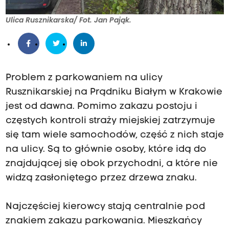
Ulica Rusznikarska/ Fot. Jan Pająk.
Problem z parkowaniem na ulicy
Rusznikarskiej na Prądniku Białym w Krakowie
jest od dawna. Pomimo zakazu postoju i
częstych kontroli straży miejskiej zatrzymuje
się tam wiele samochodów, część z nich staje
na ulicy. Są to głównie osoby, które idą do
znajdującej się obok przychodni, a które nie
widzą zasłoniętego przez drzewa znaku.
Najczęściej kierowcy stają centralnie pod
znakiem zakazu parkowania. Mieszkańcy