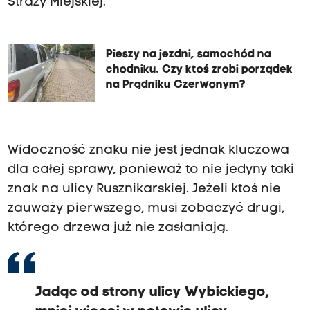
Straży Miejskiej.
Pieszy na jezdni, samochód na
chodniku. Czy ktoś zrobi porządek
na Prądniku Czerwonym?
Widoczność znaku nie jest jednak kluczowa
dla całej sprawy, ponieważ to nie jedyny taki
znak na ulicy Rusznikarskiej. Jeżeli ktoś nie
zauważy pierwszego, musi zobaczyć drugi,
którego drzewa już nie zasłaniają.
Jadąc od strony ulicy Wybickiego,