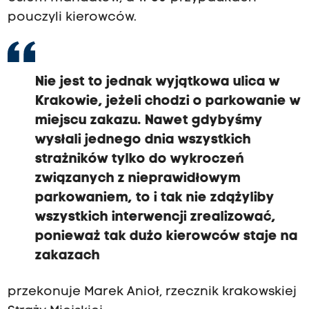
pouczyli kierowców.
Nie jest to jednak wyjątkowa ulica w
Krakowie, jeżeli chodzi o parkowanie w
miejscu zakazu. Nawet gdybyśmy
wysłali jednego dnia wszystkich
strażników tylko do wykroczeń
związanych z nieprawidłowym
parkowaniem, to i tak nie zdążyliby
wszystkich interwencji zrealizować,
ponieważ tak dużo kierowców staje na
zakazach
przekonuje Marek Anioł, rzecznik krakowskiej