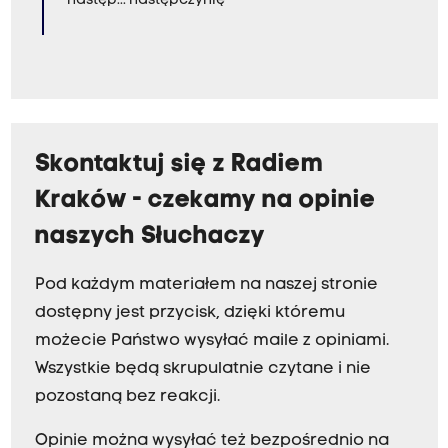
następ... następczynię
Skontaktuj się z Radiem
Kraków - czekamy na opinie
naszych Słuchaczy
Pod każdym materiałem na naszej stronie
dostępny jest przycisk, dzięki któremu
możecie Państwo wysyłać maile z opiniami.
Wszystkie będą skrupulatnie czytane i nie
pozostaną bez reakcji.
Opinie można wysyłać też bezpośrednio na