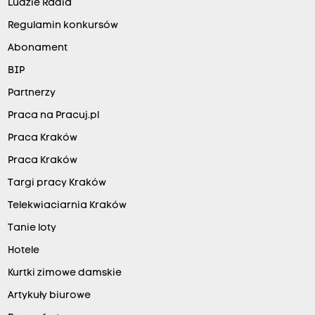
Ludzie Radia
Regulamin konkursów
Abonament
BIP
Partnerzy
Praca na Pracuj.pl
Praca Kraków
Praca Kraków
Targi pracy Kraków
Telekwiaciarnia Kraków
Tanie loty
Hotele
Kurtki zimowe damskie
Artykuły biurowe