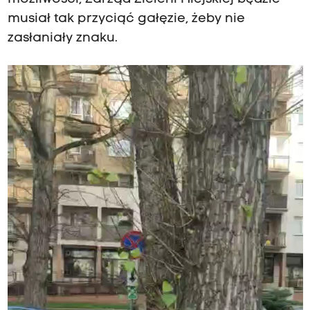
musiał tak przyciąć gałęzie, żeby nie
zasłaniały znaku.