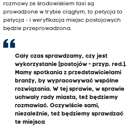
rozmowy ze środowiskiem taxi są
prowadzone w trybie ciągłym, to petycja to
petycja - i weryfikacja miejsc postojowych
będzie przeprowadzona.
Cały czas sprawdzamy, czy jest
wykorzystanie [postojów - przyp. red.].
Mamy spotkania z przedstawicielami
branży, by wypracowywać wspólne
rozwiązania. W tej sprawie, w sprawie
uchwały rady miasta, też będziemy
rozmawiać. Oczywiście sami,
niezależnie, też będziemy sprawdzać
te miejsca