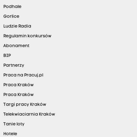
Podhale
Gorlice
Ludzie Radia
Regulamin konkursów
Abonament
BIP
Partnerzy
Praca na Pracuj.pl
Praca Kraków
Praca Kraków
Targi pracy Kraków
Telekwiaciarnia Kraków
Tanie loty
Hotele