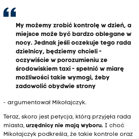
My możemy zrobić kontrolę w dzień, a
miejsce może być bardzo oblegane w
nocy. Jednak jeśli oczekuje tego rada
dzielnicy, będziemy chcieli -
oczywiście w porozumieniu ze
środowiskiem taxi - spełnić w miarę
możliwości takie wymogi, żeby
zadowolić obydwie strony
- argumentował Mikołajczyk.
Teraz, skoro jest petycja, którą przyjęła rada
miasta,
urzędnicy nie mają wyboru.
I choć
Mikołajczyk podkreśla, że takie kontrole oraz