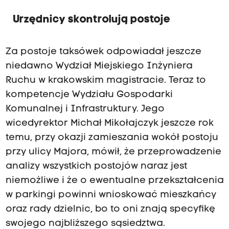
Urzędnicy skontrolują postoje
Za postoje taksówek odpowiadał jeszcze
niedawno Wydział Miejskiego Inżyniera
Ruchu w krakowskim magistracie. Teraz to
kompetencje Wydziału Gospodarki
Komunalnej i Infrastruktury. Jego
wicedyrektor Michał Mikołajczyk jeszcze rok
temu, przy okazji zamieszania wokół postoju
przy ulicy Majora, mówił, że przeprowadzenie
analizy wszystkich postojów naraz jest
niemożliwe i że o ewentualne przekształcenia
w parkingi powinni wnioskować mieszkańcy
oraz rady dzielnic, bo to oni znają specyfikę
swojego najbliższego sąsiedztwa.