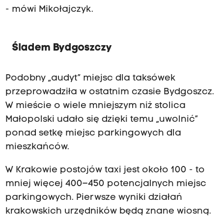
- mówi Mikołajczyk.
Śladem Bydgoszczy
Podobny „audyt” miejsc dla taksówek
przeprowadziła w ostatnim czasie Bydgoszcz.
W mieście o wiele mniejszym niż stolica
Małopolski udało się dzięki temu „uwolnić”
ponad setkę miejsc parkingowych dla
mieszkańców.
W Krakowie postojów taxi jest około 100 - to
mniej więcej 400–450 potencjalnych miejsc
parkingowych. Pierwsze wyniki działań
krakowskich urzędników będą znane wiosną.