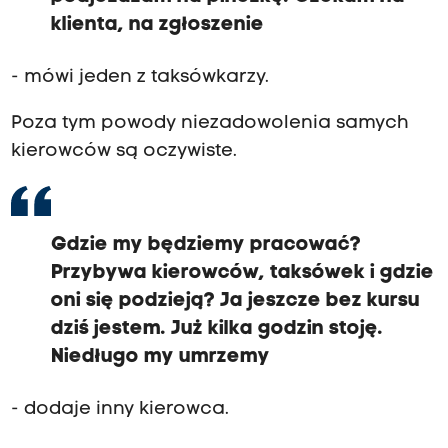
klienta, na zgłoszenie
- mówi jeden z taksówkarzy.
Poza tym powody niezadowolenia samych
kierowców są oczywiste.
Gdzie my będziemy pracować?
Przybywa kierowców, taksówek i gdzie
oni się podzieją? Ja jeszcze bez kursu
dziś jestem. Już kilka godzin stoję.
Niedługo my umrzemy
- dodaje inny kierowca.