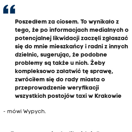
Poszedłem za ciosem. To wynikało z
tego, że po informacjach medialnych o
potencjalnej likwidacji zaczęli zgłaszać
się do mnie mieszkańcy i radni z innych
dzielnic, sugerując, że podobne
problemy są także u nich. Żeby
kompleksowo załatwić tę sprawę,
zwróciłem się do rady miasta o
przeprowadzenie weryfikacji
wszystkich postojów taxi w Krakowie
- mówi Wypych.