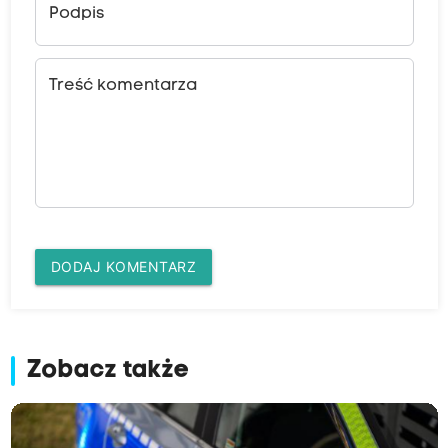
Podpis
Treść komentarza
DODAJ KOMENTARZ
Zobacz także