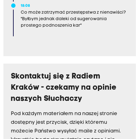
18:08
Co może zatrzymać przestępstwa z nienawiści?
"Byłbym jednak daleki od sugerowania
prostego podnoszenia kar"
Skontaktuj się z Radiem
Kraków - czekamy na opinie
naszych Słuchaczy
Pod każdym materiałem na naszej stronie
dostępny jest przycisk, dzięki któremu
możecie Państwo wysyłać maile z opiniami.