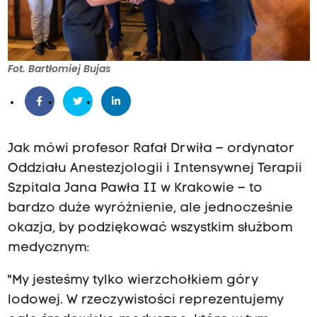
Fot. Bartłomiej Bujas
Jak mówi profesor Rafał Drwiła – ordynator
Oddziału Anestezjologii i Intensywnej Terapii
Szpitala Jana Pawła II w Krakowie – to
bardzo duże wyróżnienie, ale jednocześnie
okazja, by podziękować wszystkim służbom
medycznym:
"My jesteśmy tylko wierzchołkiem góry
lodowej. W rzeczywistości reprezentujemy