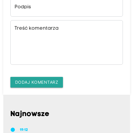
Podpis
Treść komentarza
DODAJ KOMENTARZ
Najnowsze
19:12