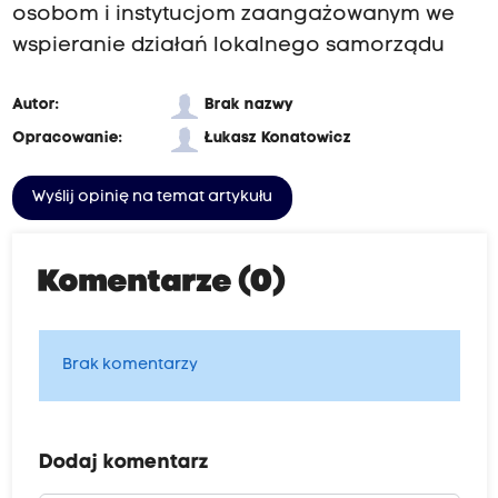
osobom i instytucjom zaangażowanym we
wspieranie działań lokalnego samorządu
Autor:
Brak nazwy
Opracowanie:
Łukasz Konatowicz
Wyślij opinię na temat artykułu
Komentarze (0)
Brak komentarzy
Dodaj komentarz