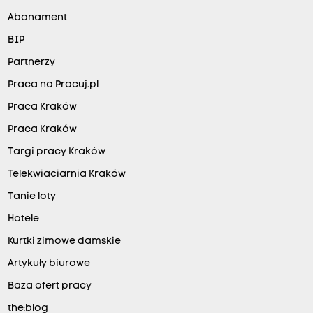
Abonament
BIP
Partnerzy
Praca na Pracuj.pl
Praca Kraków
Praca Kraków
Targi pracy Kraków
Telekwiaciarnia Kraków
Tanie loty
Hotele
Kurtki zimowe damskie
Artykuły biurowe
Baza ofert pracy
the:blog