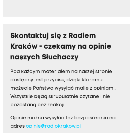
Skontaktuj się z Radiem
Kraków - czekamy na opinie
naszych Słuchaczy
Pod każdym materiałem na naszej stronie
dostępny jest przycisk, dzięki któremu
możecie Państwo wysyłać maile z opiniami.
Wszystkie będą skrupulatnie czytane i nie
pozostaną bez reakcji.
Opinie można wysyłać też bezpośrednio na
adres
opinie@radiokrakow.pl