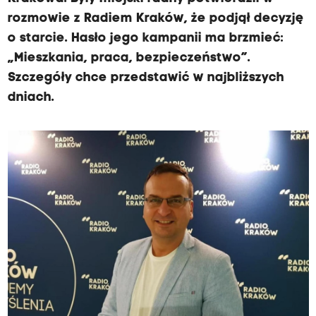
rozmowie z Radiem Kraków, że podjął decyzję
o starcie. Hasło jego kampanii ma brzmieć:
„Mieszkania, praca, bezpieczeństwo”.
Szczegóły chce przedstawić w najbliższych
dniach.