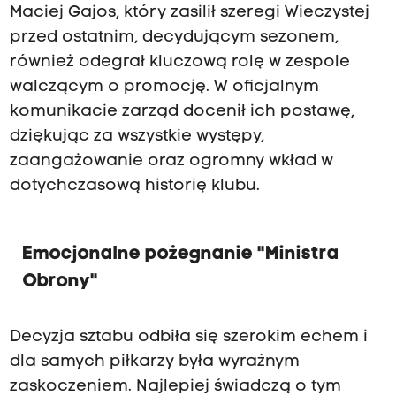
Maciej Gajos, który zasilił szeregi Wieczystej
przed ostatnim, decydującym sezonem,
również odegrał kluczową rolę w zespole
walczącym o promocję. W oficjalnym
komunikacie zarząd docenił ich postawę,
dziękując za wszystkie występy,
zaangażowanie oraz ogromny wkład w
dotychczasową historię klubu.
Emocjonalne pożegnanie "Ministra
Obrony"
Decyzja sztabu odbiła się szerokim echem i
dla samych piłkarzy była wyraźnym
zaskoczeniem. Najlepiej świadczą o tym