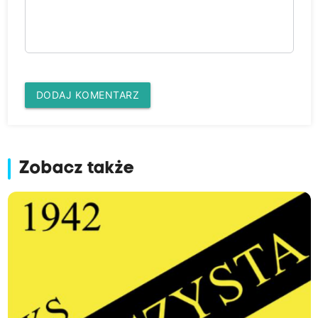
DODAJ KOMENTARZ
Zobacz także