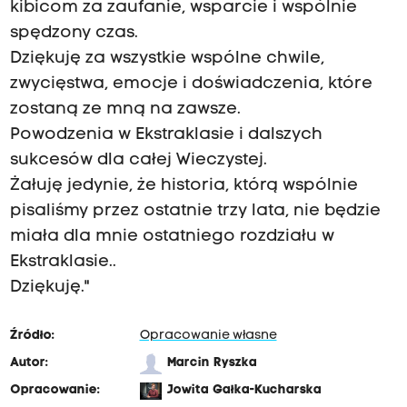
kibicom za zaufanie, wsparcie i wspólnie
spędzony czas.
Dziękuję za wszystkie wspólne chwile,
zwycięstwa, emocje i doświadczenia, które
zostaną ze mną na zawsze.
Powodzenia w Ekstraklasie i dalszych
sukcesów dla całej Wieczystej.
Żałuję jedynie, że historia, którą wspólnie
pisaliśmy przez ostatnie trzy lata, nie będzie
miała dla mnie ostatniego rozdziału w
Ekstraklasie..
Dziękuję."
Źródło:
Opracowanie własne
Autor:
Marcin Ryszka
Opracowanie:
Jowita Gałka-Kucharska