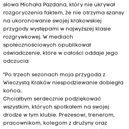
słowa Michała Pazdana, który nie ukrywał
rozgoryczenia faktem, że nie otrzyma szansy
na ukoronowanie swojej krakowskiej
przygody występami w najwyższej klasie
rozgrywkowej. W mediach
społecznościowych opublikował
oświadczenie, które w całości oddaje jego
odczucia:
"Po trzech sezonach moja przygoda z
Wieczystą Kraków niespodziewanie dobiegła
końca..
Chciałbym serdecznie podziękować
wszystkim, których spotkałem na swojej
drodze w tym klubie. Prezesowi, trenerom,
pracownikom, kolegom z drużyny oraz