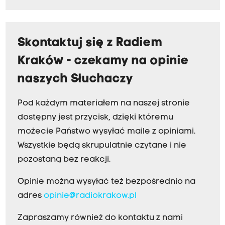
Skontaktuj się z Radiem
Kraków - czekamy na opinie
naszych Słuchaczy
Pod każdym materiałem na naszej stronie
dostępny jest przycisk, dzięki któremu
możecie Państwo wysyłać maile z opiniami.
Wszystkie będą skrupulatnie czytane i nie
pozostaną bez reakcji.
Opinie można wysyłać też bezpośrednio na
adres
opinie@radiokrakow.pl
Zapraszamy również do kontaktu z nami