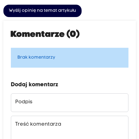
Wyślij opinię na temat artykułu
Komentarze (0)
Brak komentarzy
Dodaj komentarz
Podpis
Treść komentarza