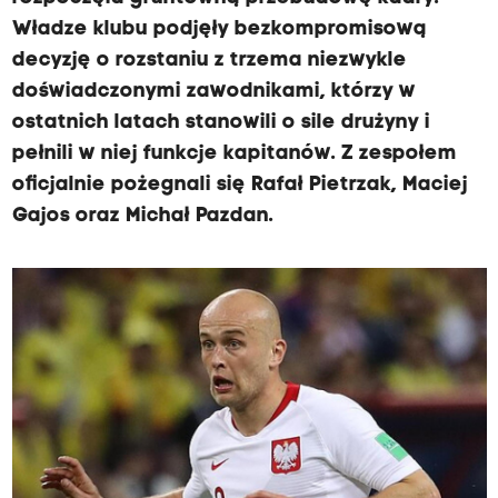
Władze klubu podjęły bezkompromisową
decyzję o rozstaniu z trzema niezwykle
doświadczonymi zawodnikami, którzy w
ostatnich latach stanowili o sile drużyny i
pełnili w niej funkcje kapitanów. Z zespołem
oficjalnie pożegnali się Rafał Pietrzak, Maciej
Gajos oraz Michał Pazdan.