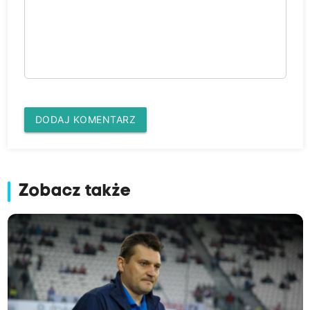
DODAJ KOMENTARZ
Zobacz także