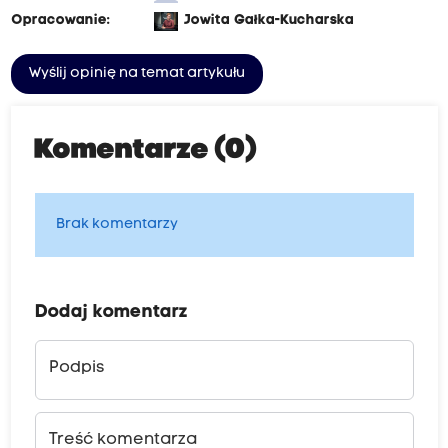
Opracowanie:
Jowita Gałka-Kucharska
Wyślij opinię na temat artykułu
Komentarze (0)
Brak komentarzy
Dodaj komentarz
Podpis
Treść komentarza