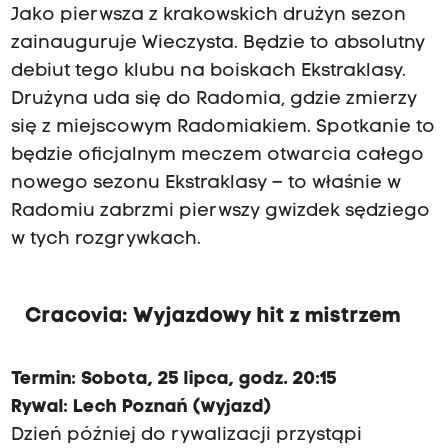
Jako pierwsza z krakowskich drużyn sezon
zainauguruje Wieczysta. Będzie to absolutny
debiut tego klubu na boiskach Ekstraklasy.
Drużyna uda się do Radomia, gdzie zmierzy
się z miejscowym Radomiakiem. Spotkanie to
będzie oficjalnym meczem otwarcia całego
nowego sezonu Ekstraklasy – to właśnie w
Radomiu zabrzmi pierwszy gwizdek sędziego
w tych rozgrywkach.
Cracovia: Wyjazdowy hit z mistrzem
Termin: Sobota, 25 lipca, godz. 20:15
Rywal: Lech Poznań (wyjazd)
Dzień później do rywalizacji przystąpi