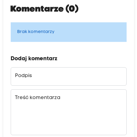
Komentarze (0)
Brak komentarzy
Dodaj komentarz
Podpis
Treść komentarza