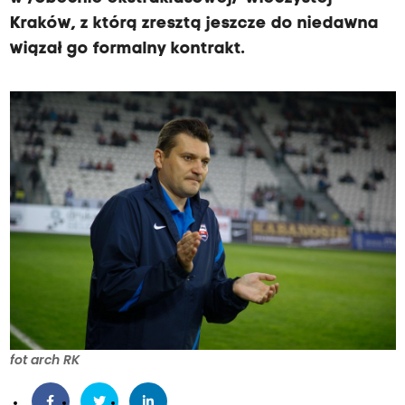
Kraków, z którą zresztą jeszcze do niedawna
wiązał go formalny kontrakt.
fot arch RK