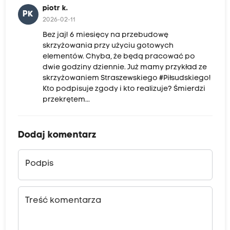
piotr k.
PK
2026-02-11
Bez jaj! 6 miesięcy na przebudowę
skrzyżowania przy użyciu gotowych
elementów. Chyba, że będą pracować po
dwie godziny dziennie. Już mamy przykład ze
skrzyżowaniem Straszewskiego #Piłsudskiego!
Kto podpisuje zgody i kto realizuje? Śmierdzi
przekrętem...
Dodaj komentarz
Podpis
Treść komentarza