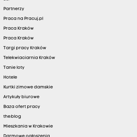
Partnerzy
Praca na Pracuj.pl
Praca Kraków
Praca Kraków
Targi pracy Kraków
Telekwiaciarnia Kraków
Tanie loty
Hotele
Kurtki zimowe damskie
Artykuły biurowe
Baza ofert pracy
the:blog
Mieszkania w Krakowie
Darmowe ogłoszenia