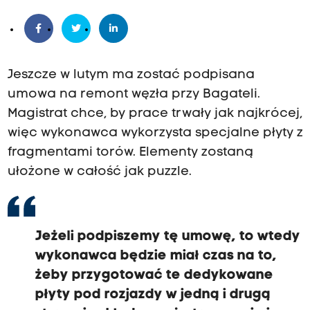
Jeszcze w lutym ma zostać podpisana
umowa na remont węzła przy Bagateli.
Magistrat chce, by prace trwały jak najkrócej,
więc wykonawca wykorzysta specjalne płyty z
fragmentami torów. Elementy zostaną
ułożone w całość jak puzzle.
Jeżeli podpiszemy tę umowę, to wtedy
wykonawca będzie miał czas na to,
żeby przygotować te dedykowane
płyty pod rozjazdy w jedną i drugą