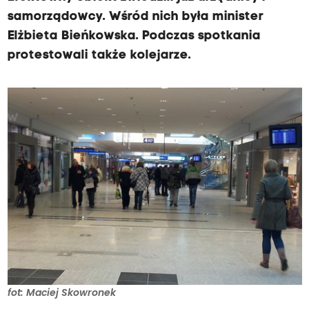
samorządowcy. Wśród nich była minister
Elżbieta Bieńkowska. Podczas spotkania
protestowali także kolejarze.
fot: Maciej Skowronek