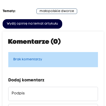
Tematy:
małopolskie dworce
Wyślij opinię na temat artykułu
Komentarze (0)
Brak komentarzy
Dodaj komentarz
Podpis