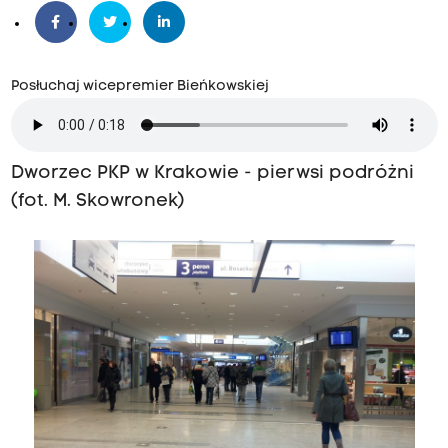
Posłuchaj wicepremier Bieńkowskiej
Dworzec PKP w Krakowie - pierwsi podróżni
(fot. M. Skowronek)