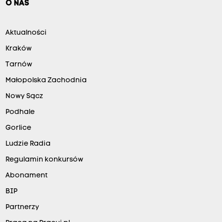
O NAS
Aktualności
Kraków
Tarnów
Małopolska Zachodnia
Nowy Sącz
Podhale
Gorlice
Ludzie Radia
Regulamin konkursów
Abonament
BIP
Partnerzy