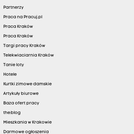
Partnerzy
Praca na Pracuj.pl
Praca Kraków
Praca Kraków
Targi pracy Kraków
Telekwiaciarnia Kraków
Tanie loty
Hotele
Kurtki zimowe damskie
Artykuły biurowe
Baza ofert pracy
the:blog
Mieszkania w Krakowie
Darmowe ogłoszenia