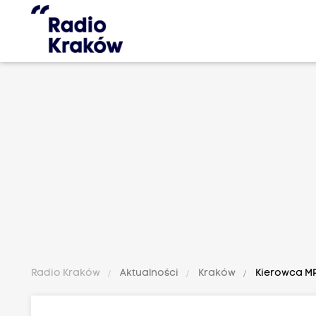
Radio Kraków
Aktualności
Kraków
Kierowca MP