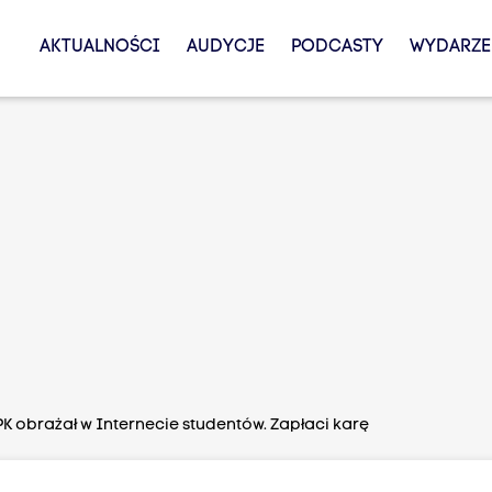
AKTUALNOŚCI
AUDYCJE
PODCASTY
WYDARZE
K obrażał w Internecie studentów. Zapłaci karę