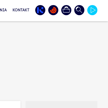
NIA
KONTAKT