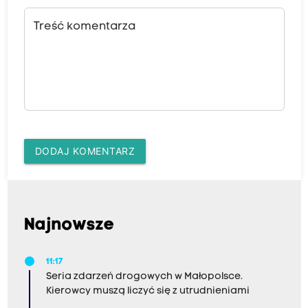
Treść komentarza
DODAJ KOMENTARZ
Najnowsze
11:17
Seria zdarzeń drogowych w Małopolsce.
Kierowcy muszą liczyć się z utrudnieniami