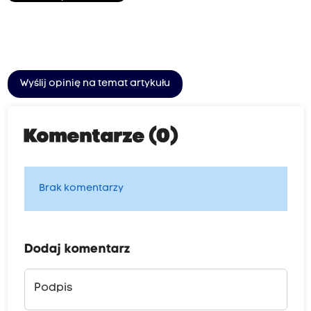
Wyślij opinię na temat artykułu
Komentarze (0)
Brak komentarzy
Dodaj komentarz
Podpis