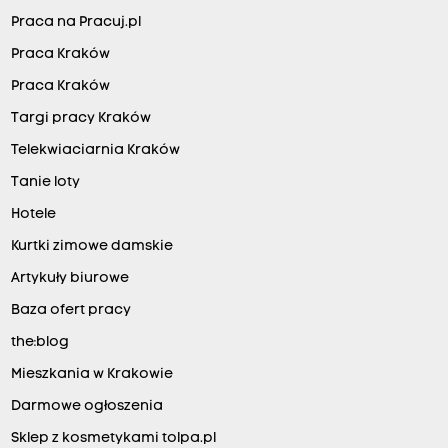
Praca na Pracuj.pl
Praca Kraków
Praca Kraków
Targi pracy Kraków
Telekwiaciarnia Kraków
Tanie loty
Hotele
Kurtki zimowe damskie
Artykuły biurowe
Baza ofert pracy
the:blog
Mieszkania w Krakowie
Darmowe ogłoszenia
Sklep z kosmetykami tolpa.pl