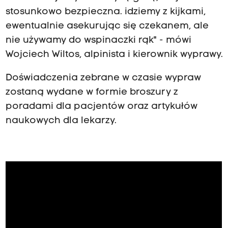
stosunkowo bezpieczna. idziemy z kijkami,
ewentualnie asekurując się czekanem, ale
nie używamy do wspinaczki rąk" - mówi
Wojciech Wiltos, alpinista i kierownik wyprawy.
Doświadczenia zebrane w czasie wypraw
zostaną wydane w formie broszury z
poradami dla pacjentów oraz artykułów
naukowych dla lekarzy.