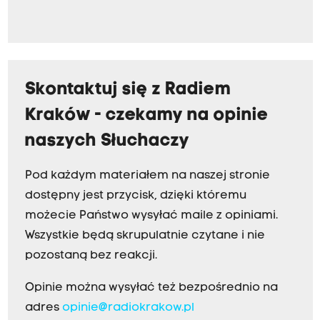
Skontaktuj się z Radiem
Kraków - czekamy na opinie
naszych Słuchaczy
Pod każdym materiałem na naszej stronie
dostępny jest przycisk, dzięki któremu
możecie Państwo wysyłać maile z opiniami.
Wszystkie będą skrupulatnie czytane i nie
pozostaną bez reakcji.
Opinie można wysyłać też bezpośrednio na
adres
opinie@radiokrakow.pl