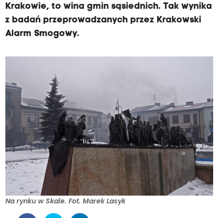
Krakowie, to wina gmin sąsiednich. Tak wynika
z badań przeprowadzanych przez Krakowski
Alarm Smogowy.
Na rynku w Skale. Fot. Marek Lasyk