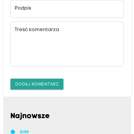
Podpis
Treść komentarza
DODAJ KOMENTARZ
Najnowsze
21:50