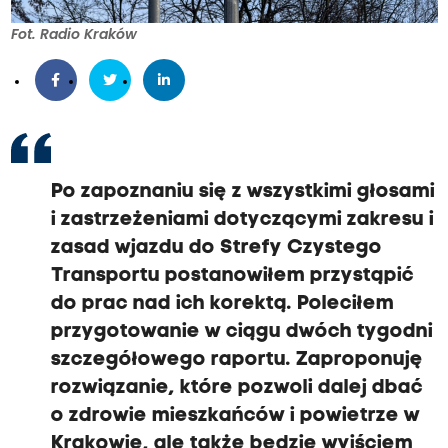
Fot. Radio Kraków
Po zapoznaniu się z wszystkimi głosami
i zastrzeżeniami dotyczącymi zakresu i
zasad wjazdu do Strefy Czystego
Transportu postanowiłem przystąpić
do prac nad ich korektą. Poleciłem
przygotowanie w ciągu dwóch tygodni
szczegółowego raportu. Zaproponuję
rozwiązanie, które pozwoli dalej dbać
o zdrowie mieszkańców i powietrze w
Krakowie, ale także będzie wyjściem