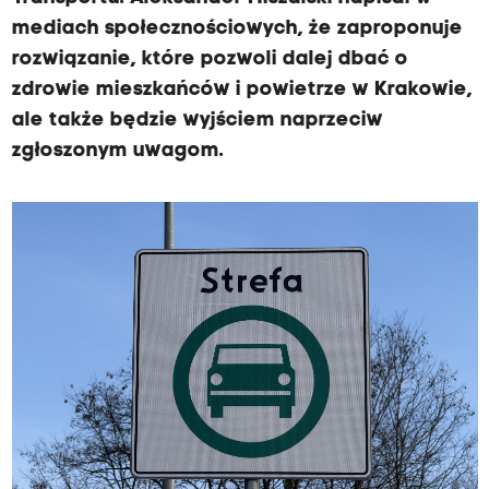
mediach społecznościowych, że zaproponuje
rozwiązanie, które pozwoli dalej dbać o
zdrowie mieszkańców i powietrze w Krakowie,
ale także będzie wyjściem naprzeciw
zgłoszonym uwagom.