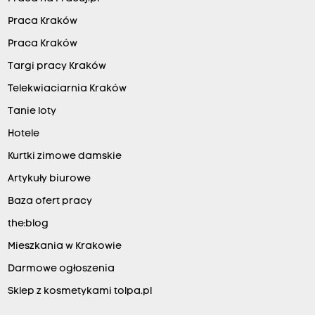
Praca Kraków
Praca Kraków
Targi pracy Kraków
Telekwiaciarnia Kraków
Tanie loty
Hotele
Kurtki zimowe damskie
Artykuły biurowe
Baza ofert pracy
the:blog
Mieszkania w Krakowie
Darmowe ogłoszenia
Sklep z kosmetykami tolpa.pl