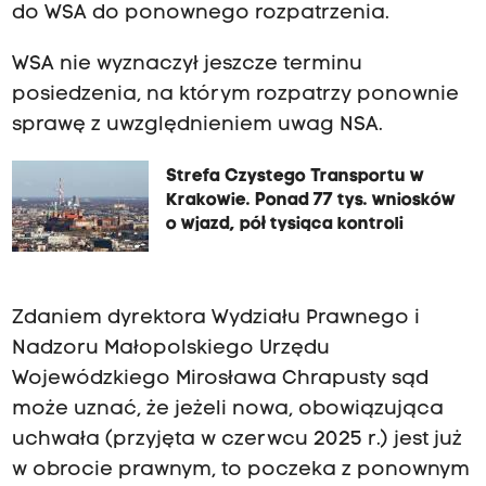
do WSA do ponownego rozpatrzenia.
WSA nie wyznaczył jeszcze terminu
posiedzenia, na którym rozpatrzy ponownie
sprawę z uwzględnieniem uwag NSA.
Strefa Czystego Transportu w
Krakowie. Ponad 77 tys. wniosków
o wjazd, pół tysiąca kontroli
Zdaniem dyrektora Wydziału Prawnego i
Nadzoru Małopolskiego Urzędu
Wojewódzkiego Mirosława Chrapusty sąd
może uznać, że jeżeli nowa, obowiązująca
uchwała (przyjęta w czerwcu 2025 r.) jest już
w obrocie prawnym, to poczeka z ponownym