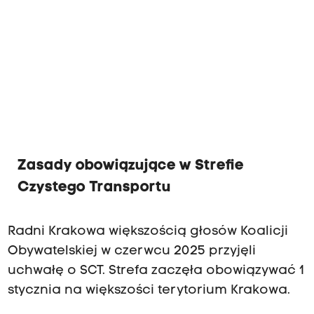
Zasady obowiązujące w Strefie
Czystego Transportu
Radni Krakowa większością głosów Koalicji
Obywatelskiej w czerwcu 2025 przyjęli
uchwałę o SCT. Strefa zaczęła obowiązywać 1
stycznia na większości terytorium Krakowa.