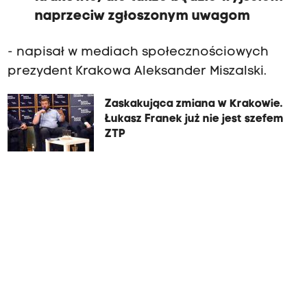
naprzeciw zgłoszonym uwagom
- napisał w mediach społecznościowych
prezydent Krakowa Aleksander Miszalski.
Zaskakująca zmiana w Krakowie.
Łukasz Franek już nie jest szefem
ZTP