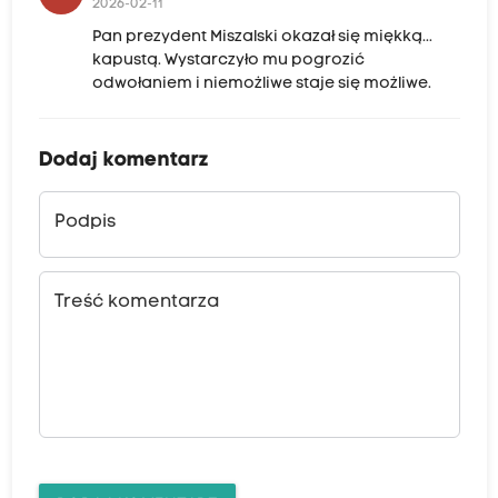
2026-02-11
Pan prezydent Miszalski okazał się miękką...
kapustą. Wystarczyło mu pogrozić
odwołaniem i niemożliwe staje się możliwe.
Dodaj komentarz
Podpis
Treść komentarza