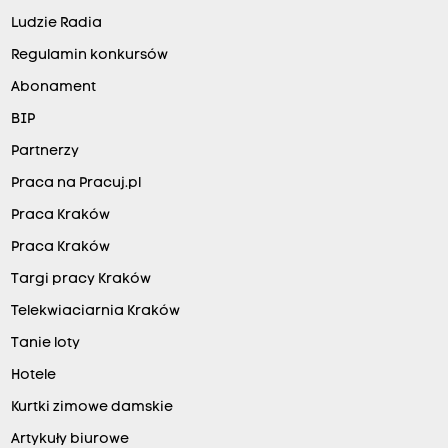
Ludzie Radia
Regulamin konkursów
Abonament
BIP
Partnerzy
Praca na Pracuj.pl
Praca Kraków
Praca Kraków
Targi pracy Kraków
Telekwiaciarnia Kraków
Tanie loty
Hotele
Kurtki zimowe damskie
Artykuły biurowe