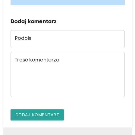
Dodaj komentarz
Podpis
Treść komentarza
DODAJ KOMENTARZ