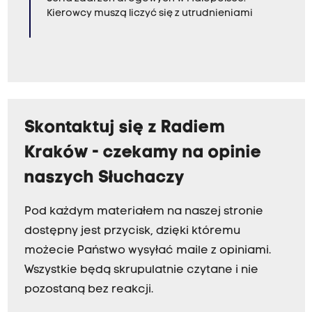
Kierowcy muszą liczyć się z utrudnieniami
Skontaktuj się z Radiem
Kraków - czekamy na opinie
naszych Słuchaczy
Pod każdym materiałem na naszej stronie
dostępny jest przycisk, dzięki któremu
możecie Państwo wysyłać maile z opiniami.
Wszystkie będą skrupulatnie czytane i nie
pozostaną bez reakcji.