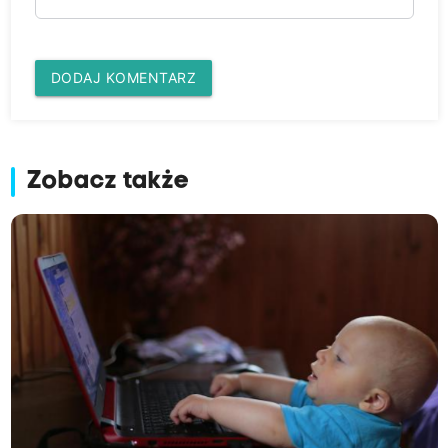
DODAJ KOMENTARZ
Zobacz także