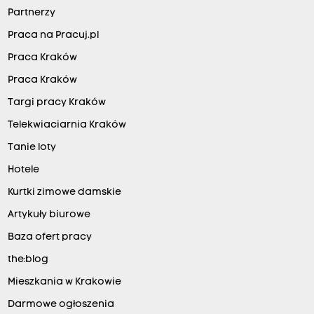
Partnerzy
Praca na Pracuj.pl
Praca Kraków
Praca Kraków
Targi pracy Kraków
Telekwiaciarnia Kraków
Tanie loty
Hotele
Kurtki zimowe damskie
Artykuły biurowe
Baza ofert pracy
the:blog
Mieszkania w Krakowie
Darmowe ogłoszenia