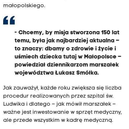
małopolskiego.
- Chcemy, by misja stworzona 150 lat
temu, była jak najbardziej aktualna –
to znaczy: dbamy o zdrowie i życie i
uśmiech dziecka tutaj w Małopolsce –
powiedział dziennikarzom marszałek
województwa Łukasz Smółka.
Jak zauważył, każde roku zwiększa się liczba
procedur realizowanych przez szpital św.
Ludwika i dlatego – jak mówił marszałek –
ważne jest inwestowanie w sprzęt medyczny,
ale przede wszystkim w kadrę medyczną.