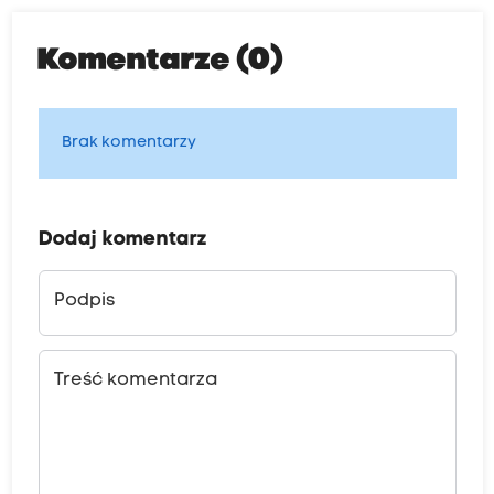
Komentarze (0)
Brak komentarzy
Dodaj komentarz
Podpis
Treść komentarza