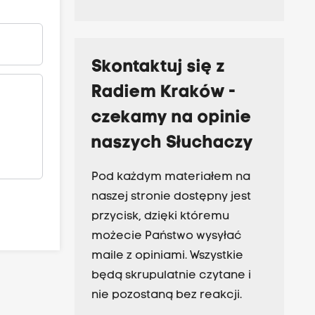
Skontaktuj się z
Radiem Kraków -
czekamy na opinie
naszych Słuchaczy
Pod każdym materiałem na
naszej stronie dostępny jest
przycisk, dzięki któremu
możecie Państwo wysyłać
maile z opiniami. Wszystkie
będą skrupulatnie czytane i
nie pozostaną bez reakcji.