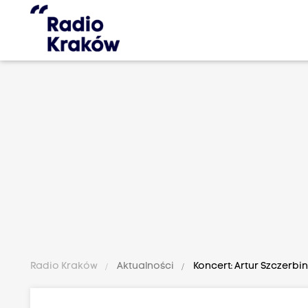
Radio Kraków
Aktualności
Koncert: Artur Szczerbin