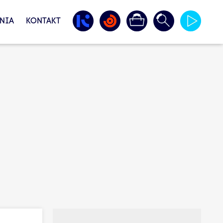
NIA
KONTAKT