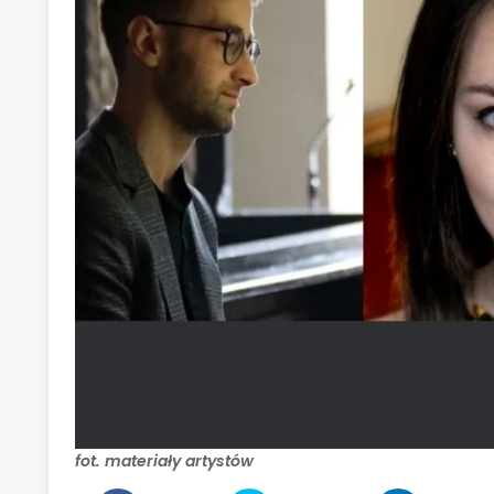
fot. materiały artystów