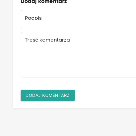
Dodaj komentarz
Podpis
Treść komentarza
DODAJ KOMENTARZ