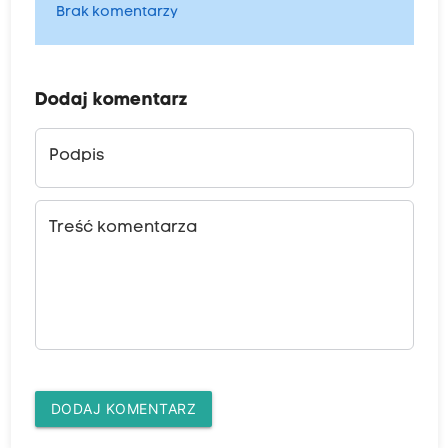
Brak komentarzy
Dodaj komentarz
Podpis
Treść komentarza
DODAJ KOMENTARZ