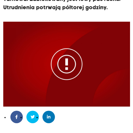
Utrudnienia potrwają półtorej godziny.