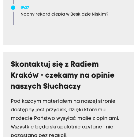
19:37
Nocny rekord ciepła w Beskidzie Niskim?
Skontaktuj się z Radiem
Kraków - czekamy na opinie
naszych Słuchaczy
Pod każdym materiałem na naszej stronie
dostępny jest przycisk, dzięki któremu
możecie Państwo wysyłać maile z opiniami.
Wszystkie będą skrupulatnie czytane i nie
pozostaną bez reakcji.