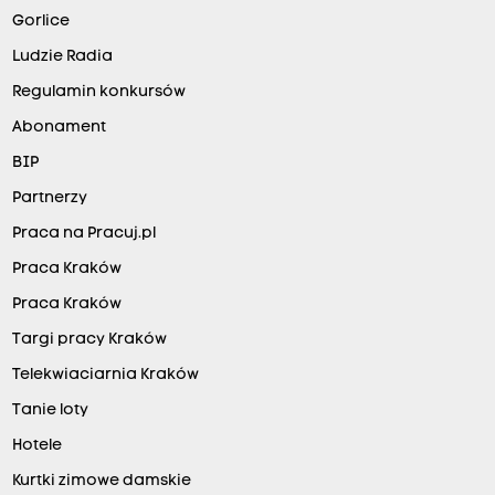
Gorlice
Ludzie Radia
Regulamin konkursów
Abonament
BIP
Partnerzy
Praca na Pracuj.pl
Praca Kraków
Praca Kraków
Targi pracy Kraków
Telekwiaciarnia Kraków
Tanie loty
Hotele
Kurtki zimowe damskie