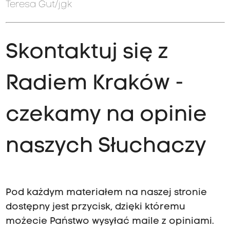
Teresa Gut/jgk
Skontaktuj się z
Radiem Kraków -
czekamy na opinie
naszych Słuchaczy
Pod każdym materiałem na naszej stronie
dostępny jest przycisk, dzięki któremu
możecie Państwo wysyłać maile z opiniami.