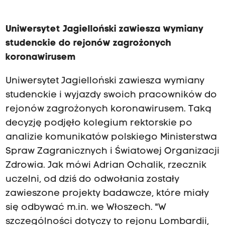
Uniwersytet Jagielloński zawiesza wymiany
studenckie do rejonów zagrożonych
koronawirusem
Uniwersytet Jagielloński zawiesza wymiany
studenckie i wyjazdy swoich pracowników do
rejonów zagrożonych koronawirusem. Taką
decyzję podjęło kolegium rektorskie po
analizie komunikatów polskiego Ministerstwa
Spraw Zagranicznych i Światowej Organizacji
Zdrowia. Jak mówi Adrian Ochalik, rzecznik
uczelni, od dziś do odwołania zostały
zawieszone projekty badawcze, które miały
się odbywać m.in. we Włoszech. "W
szczególności dotyczy to rejonu Lombardii,