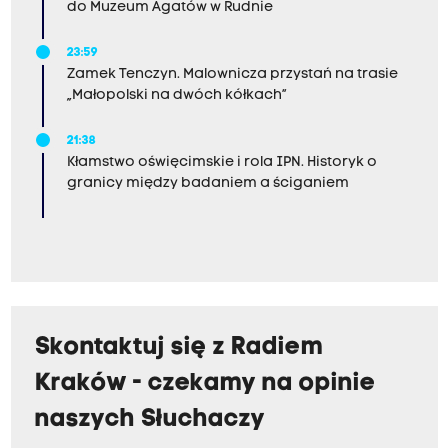
do Muzeum Agatów w Rudnie
23:59
Zamek Tenczyn. Malownicza przystań na trasie
„Małopolski na dwóch kółkach”
21:38
Kłamstwo oświęcimskie i rola IPN. Historyk o
granicy między badaniem a ściganiem
Skontaktuj się z Radiem
Kraków - czekamy na opinie
naszych Słuchaczy