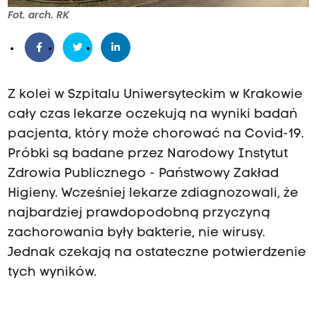
Fot. arch. RK
Z kolei w Szpitalu Uniwersyteckim w Krakowie
cały czas lekarze oczekują na wyniki badań
pacjenta, który może chorować na Covid-19.
Próbki są badane przez Narodowy Instytut
Zdrowia Publicznego - Państwowy Zakład
Higieny. Wcześniej lekarze zdiagnozowali, że
najbardziej prawdopodobną przyczyną
zachorowania były bakterie, nie wirusy.
Jednak czekają na ostateczne potwierdzenie
tych wyników.