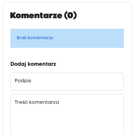
Komentarze (0)
Brak komentarzy
Dodaj komentarz
Podpis
Treść komentarza