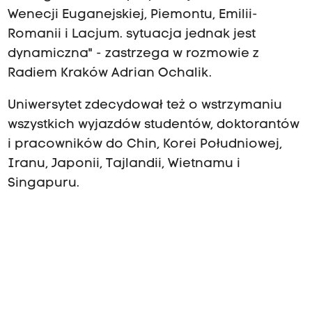
Wenecji Euganejskiej, Piemontu, Emilii-
Romanii i Lacjum. sytuacja jednak jest
dynamiczna" - zastrzega w rozmowie z
Radiem Kraków Adrian Ochalik.
Uniwersytet zdecydował też o wstrzymaniu
wszystkich wyjazdów studentów, doktorantów
i pracowników do Chin, Korei Południowej,
Iranu, Japonii, Tajlandii, Wietnamu i
Singapuru.