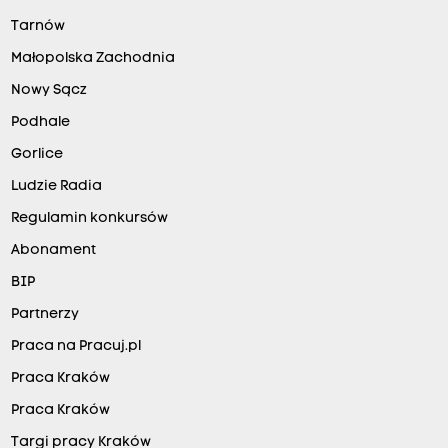
Tarnów
Małopolska Zachodnia
Nowy Sącz
Podhale
Gorlice
Ludzie Radia
Regulamin konkursów
Abonament
BIP
Partnerzy
Praca na Pracuj.pl
Praca Kraków
Praca Kraków
Targi pracy Kraków