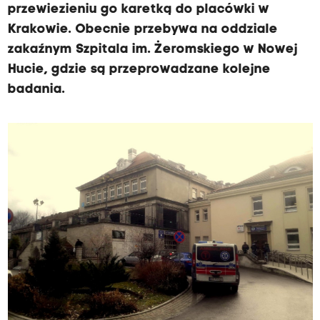
przewiezieniu go karetką do placówki w
Krakowie. Obecnie przebywa na oddziale
zakaźnym Szpitala im. Żeromskiego w Nowej
Hucie, gdzie są przeprowadzane kolejne
badania.