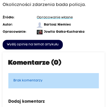
Okoliczności zdarzenia bada policja.
Źródło:
Opracowanie własne
Autor:
Bartosz Niemiec
Opracowanie:
Jowita Gałka-Kucharska
Wyślij opinię na temat artykułu
Komentarze (0)
Brak komentarzy
Dodaj komentarz