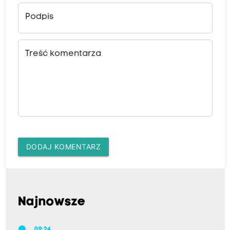
Podpis
Treść komentarza
DODAJ KOMENTARZ
Najnowsze
09:24