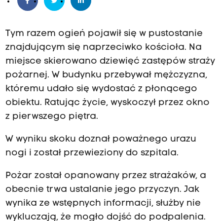
Tym razem ogień pojawił się w pustostanie
znajdującym się naprzeciwko kościoła. Na
miejsce skierowano dziewięć zastępów straży
pożarnej. W budynku przebywał mężczyzna,
któremu udało się wydostać z płonącego
obiektu. Ratując życie, wyskoczył przez okno
z pierwszego piętra.
W wyniku skoku doznał poważnego urazu
nogi i został przewieziony do szpitala.
Pożar został opanowany przez strażaków, a
obecnie trwa ustalanie jego przyczyn. Jak
wynika ze wstępnych informacji, służby nie
wykluczają, że mogło dojść do podpalenia.