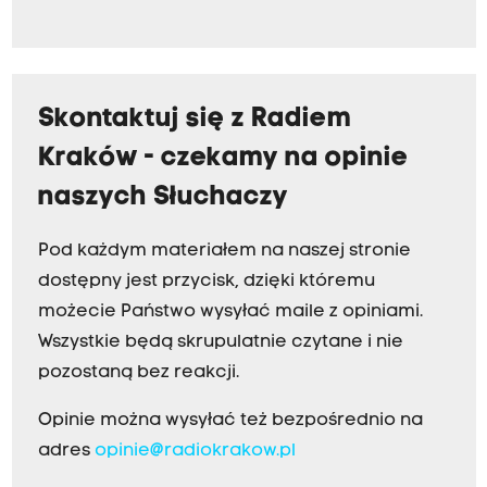
Skontaktuj się z Radiem
Kraków - czekamy na opinie
naszych Słuchaczy
Pod każdym materiałem na naszej stronie
dostępny jest przycisk, dzięki któremu
możecie Państwo wysyłać maile z opiniami.
Wszystkie będą skrupulatnie czytane i nie
pozostaną bez reakcji.
Opinie można wysyłać też bezpośrednio na
adres
opinie@radiokrakow.pl