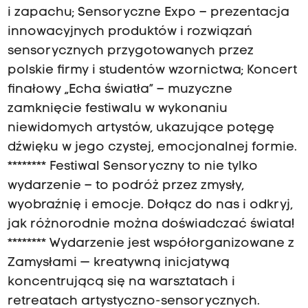
i zapachu; Sensoryczne Expo – prezentacja
innowacyjnych produktów i rozwiązań
sensorycznych przygotowanych przez
polskie firmy i studentów wzornictwa; Koncert
finałowy „Echa światła” – muzyczne
zamknięcie festiwalu w wykonaniu
niewidomych artystów, ukazujące potęgę
dźwięku w jego czystej, emocjonalnej formie.
******** Festiwal Sensoryczny to nie tylko
wydarzenie – to podróż przez zmysły,
wyobraźnię i emocje. Dołącz do nas i odkryj,
jak różnorodnie można doświadczać świata!
******** Wydarzenie jest współorganizowane z
Zamysłami — kreatywną inicjatywą
koncentrującą się na warsztatach i
retreatach artystyczno-sensorycznych.