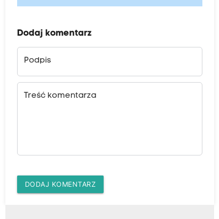
Dodaj komentarz
Podpis
Treść komentarza
DODAJ KOMENTARZ