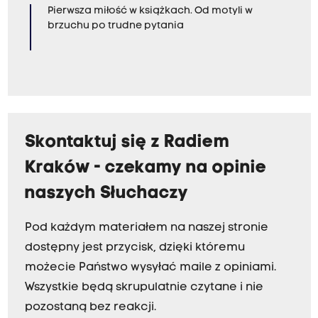
Pierwsza miłość w książkach. Od motyli w
brzuchu po trudne pytania
Skontaktuj się z Radiem
Kraków - czekamy na opinie
naszych Słuchaczy
Pod każdym materiałem na naszej stronie
dostępny jest przycisk, dzięki któremu
możecie Państwo wysyłać maile z opiniami.
Wszystkie będą skrupulatnie czytane i nie
pozostaną bez reakcji.