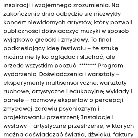
inspiracji i wzajemnego zrozumienia. Na
zakończenie dnia odbędzie się niezwykły
koncert niewidomych artystów, który pozwoli
publiczności doświadczyć muzyki w sposób
wyjątkowo głęboki i zmysłowy. To finał
podkreślający ideę festiwalu – że sztukę
można nie tylko oglądać i słuchać, ale
przede wszystkim poczuć. ******** Program
wydarzenia: Doświadczenia i warsztaty –
eksperymenty multisensoryczne, warsztaty
ruchowe, artystyczne i edukacyjne; Wykłady i
panele – rozmowy ekspertów o percepcji
zmysłowej, zdrowiu psychicznym i
projektowaniu przestrzeni; Instalacje i
wystawy – artystyczne przestrzenie, w których
można doświadczać światła, dźwięku, faktury