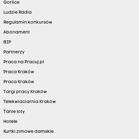
Gorlice
Ludzie Radia
Regulamin konkursów
Abonament
BIP
Partnerzy
Praca na Pracuj.pl
Praca Kraków
Praca Kraków
Targi pracy Kraków
Telekwiaciarnia Kraków
Tanie loty
Hotele
Kurtki zimowe damskie