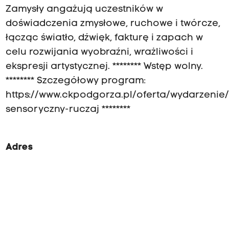
Zamysły angażują uczestników w
doświadczenia zmysłowe, ruchowe i twórcze,
łącząc światło, dźwięk, fakturę i zapach w
celu rozwijania wyobraźni, wrażliwości i
ekspresji artystycznej. ******** Wstęp wolny.
******** Szczegółowy program:
https://www.ckpodgorza.pl/oferta/wydarzenie/f
sensoryczny-ruczaj ********
Adres